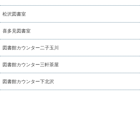
松沢図書室
喜多見図書室
図書館カウンター二子玉川
図書館カウンター三軒茶屋
図書館カウンター下北沢