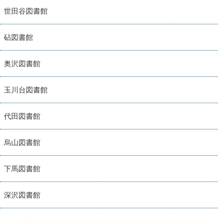
世田谷図書館
砧図書館
奥沢図書館
玉川台図書館
代田図書館
烏山図書館
下馬図書館
深沢図書館