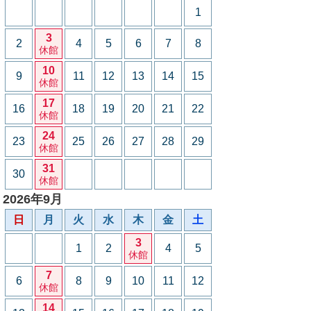
1
3
2
4
5
6
7
8
休館
10
9
11
12
13
14
15
休館
17
16
18
19
20
21
22
休館
24
23
25
26
27
28
29
休館
31
30
休館
2026年9月
日
月
火
水
木
金
土
3
1
2
4
5
休館
7
6
8
9
10
11
12
休館
14