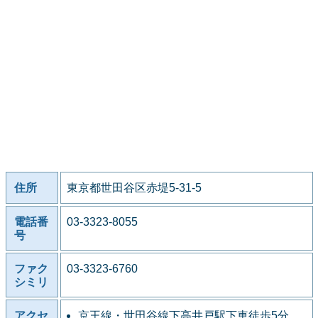
住所
東京都世田谷区赤堤5-31-5
電話番
03-3323-8055
号
ファク
03-3323-6760
シミリ
アクセ
京王線・世田谷線下高井戸駅下車徒歩5分