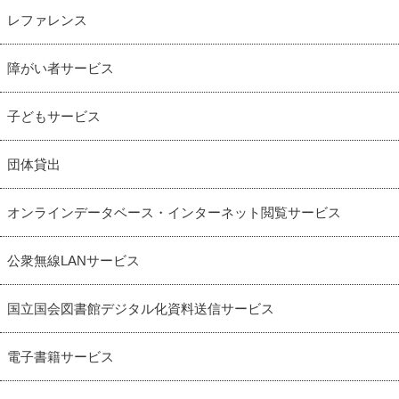
レファレンス
障がい者サービス
子どもサービス
団体貸出
オンラインデータベース・インターネット閲覧サービス
公衆無線LANサービス
国立国会図書館デジタル化資料送信サービス
電子書籍サービス