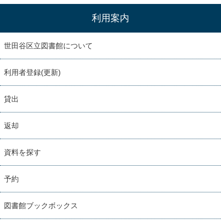
利用案内
世田谷区立図書館について
利用者登録(更新)
貸出
返却
資料を探す
予約
図書館ブックボックス