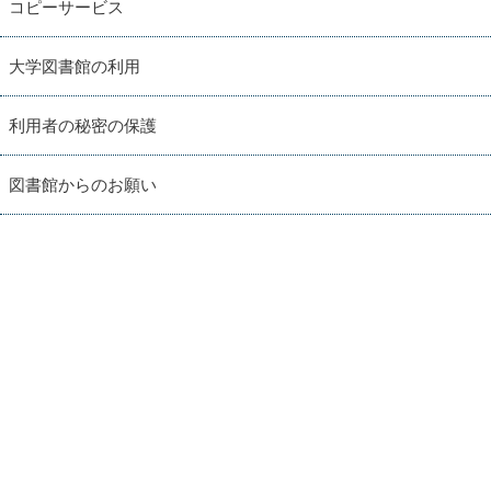
コピーサービス
大学図書館の利用
利用者の秘密の保護
図書館からのお願い