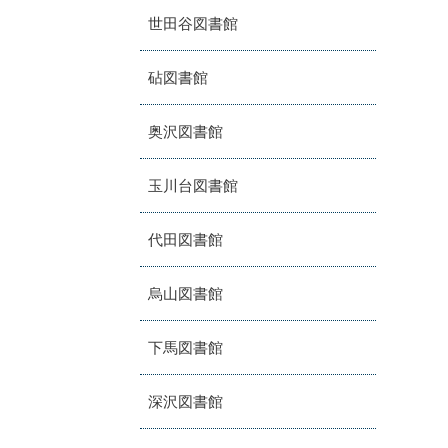
世田谷図書館
砧図書館
奥沢図書館
玉川台図書館
代田図書館
烏山図書館
下馬図書館
深沢図書館