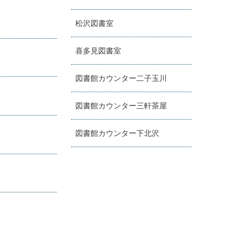
松沢図書室
喜多見図書室
図書館カウンター二子玉川
図書館カウンター三軒茶屋
図書館カウンター下北沢