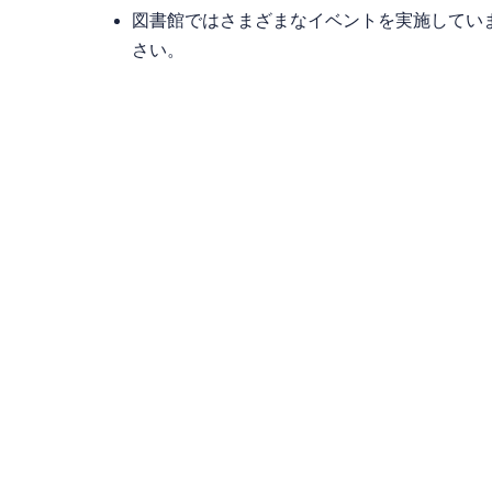
図書館ではさまざまなイベントを実施してい
さい。