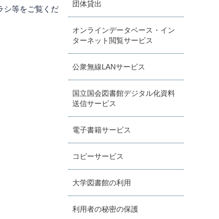
団体貸出
ラシ等をご覧くだ
オンラインデータベース・イン
ターネット閲覧サービス
公衆無線LANサービス
国立国会図書館デジタル化資料
送信サービス
電子書籍サービス
コピーサービス
大学図書館の利用
利用者の秘密の保護