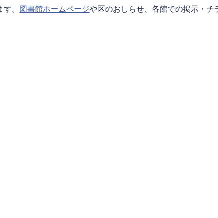
ます。
図書館ホームページ
や区のおしらせ、各館での掲示・チ