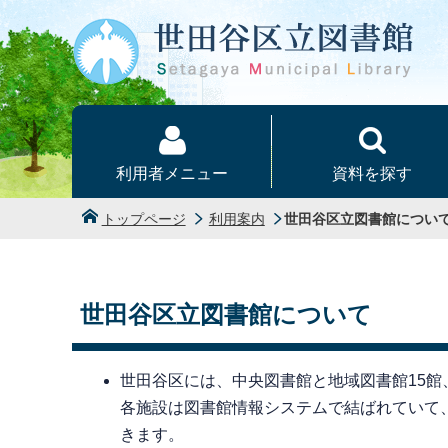
本文へ
利用者メニュー
資料を探す
トップページ
利用案内
世田谷区立図書館につい
世田谷区立図書館について
世田谷区には、中央図書館と地域図書館15館
各施設は図書館情報システムで結ばれていて
きます。