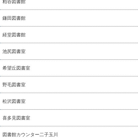
粕谷図書館
鎌田図書館
経堂図書館
池尻図書室
希望丘図書室
野毛図書室
松沢図書室
喜多見図書室
図書館カウンター二子玉川