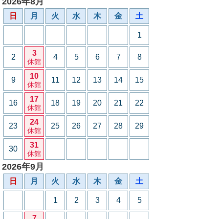
2026年8月
日
月
火
水
木
金
土
1
3
2
4
5
6
7
8
休館
10
9
11
12
13
14
15
休館
17
16
18
19
20
21
22
休館
24
23
25
26
27
28
29
休館
31
30
休館
2026年9月
日
月
火
水
木
金
土
1
2
3
4
5
7