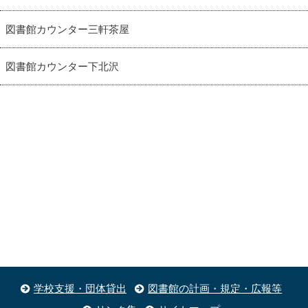
図書館カウンター三軒茶屋
図書館カウンター下北沢
学校支援・団体貸出
図書館の計画・規定・広報等