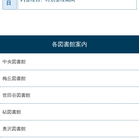
日
各図書館案内
中央図書館
梅丘図書館
世田谷図書館
砧図書館
奥沢図書館