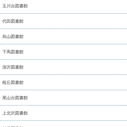
玉川台図書館
代田図書館
烏山図書館
下馬図書館
深沢図書館
桜丘図書館
尾山台図書館
上北沢図書館