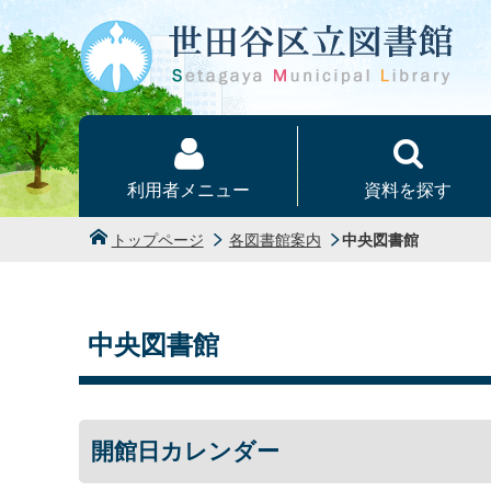
本文へ
利用者メニュー
資料を探す
トップページ
各図書館案内
中央図書館
中央図書館
開館日カレンダー