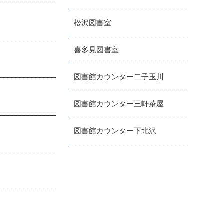
松沢図書室
喜多見図書室
図書館カウンター二子玉川
図書館カウンター三軒茶屋
図書館カウンター下北沢