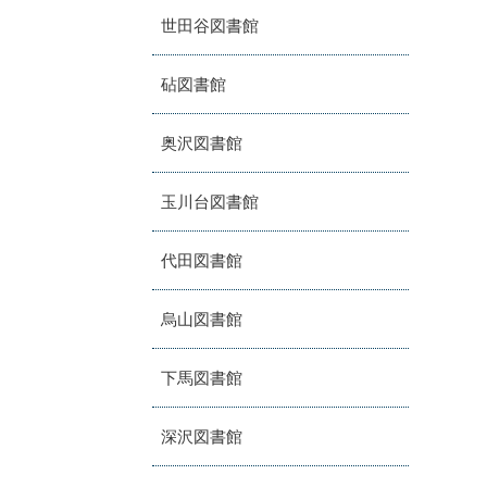
世田谷図書館
砧図書館
奥沢図書館
玉川台図書館
代田図書館
烏山図書館
下馬図書館
深沢図書館