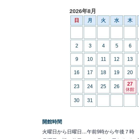
2026年8月
日
月
火
水
木
2
3
4
5
6
9
10
11
12
13
16
17
18
19
20
27
23
24
25
26
休館
30
31
開館時間
火曜日から日曜日…午前9時から午後７時