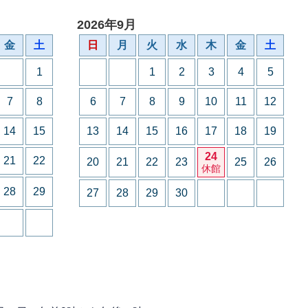
2026年9月
金
土
日
月
火
水
木
金
土
1
1
2
3
4
5
7
8
6
7
8
9
10
11
12
14
15
13
14
15
16
17
18
19
24
21
22
20
21
22
23
25
26
休館
28
29
27
28
29
30