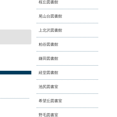
桜丘図書館
尾山台図書館
上北沢図書館
粕谷図書館
鎌田図書館
経堂図書館
池尻図書室
希望丘図書室
野毛図書室