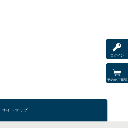
ログイン
予約かご確認
サイトマップ