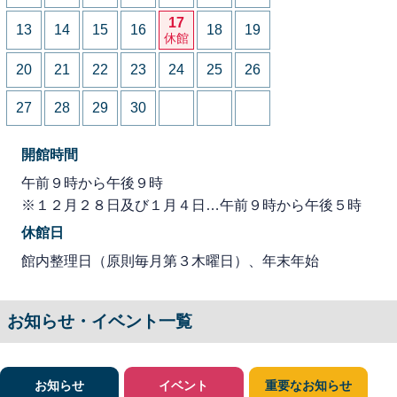
17
13
14
15
16
18
19
休館
20
21
22
23
24
25
26
27
28
29
30
開館時間
午前９時から午後９時
※１２月２８日及び１月４日…午前９時から午後５時
休館日
館内整理日（原則毎月第３木曜日）、年末年始
お知らせ・イベント一覧
お知らせ
イベント
重要なお知らせ