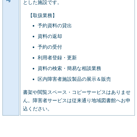
とした施設です。
【取扱業務】
予約資料の貸出
資料の返却
予約の受付
利用者登録・更新
資料の検索・簡易な相談業務
区内障害者施設製品の展示＆販売
書架や閲覧スペース・コピーサービスはありませ
ん。障害者サービスは従来通り地域図書館へお申
込ください。