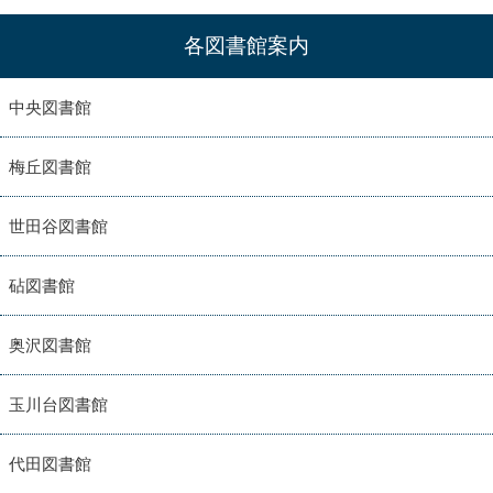
各図書館案内
中央図書館
梅丘図書館
世田谷図書館
砧図書館
奥沢図書館
玉川台図書館
代田図書館