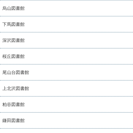
烏山図書館
下馬図書館
深沢図書館
桜丘図書館
尾山台図書館
上北沢図書館
粕谷図書館
鎌田図書館