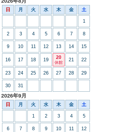
2026年8月
日
月
火
水
木
金
土
1
2
3
4
5
6
7
8
9
10
11
12
13
14
15
20
16
17
18
19
21
22
休館
23
24
25
26
27
28
29
30
31
2026年9月
日
月
火
水
木
金
土
1
2
3
4
5
6
7
8
9
10
11
12