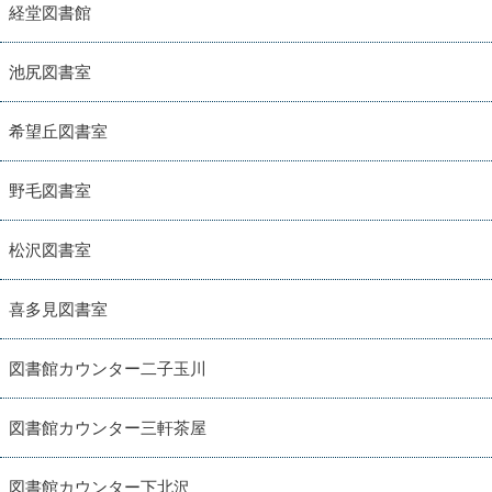
経堂図書館
池尻図書室
希望丘図書室
野毛図書室
松沢図書室
喜多見図書室
図書館カウンター二子玉川
図書館カウンター三軒茶屋
図書館カウンター下北沢