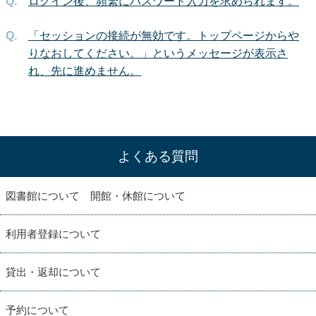
ログイン後、頻繁にパスワード入力を求められます。
「セッションの接続が無効です。トップページからや
りなおしてください。」というメッセージが表示さ
れ、先に進めません。
よくある質問
図書館について 開館・休館について
利用者登録について
貸出・返却について
予約について