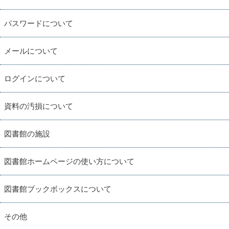
パスワードについて
メールについて
ログインについて
資料の汚損について
図書館の施設
図書館ホームページの使い方について
図書館ブックボックスについて
その他