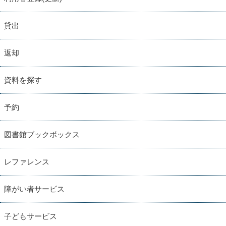
貸出
返却
資料を探す
予約
図書館ブックボックス
レファレンス
障がい者サービス
子どもサービス