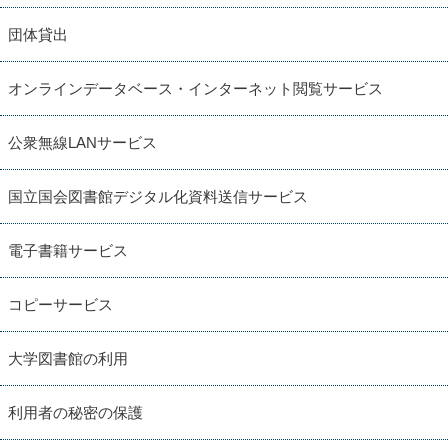
団体貸出
オンラインデータベース・インターネット閲覧サービス
公衆無線LANサービス
国立国会図書館デジタル化資料送信サービス
電子書籍サービス
コピーサービス
大学図書館の利用
利用者の秘密の保護