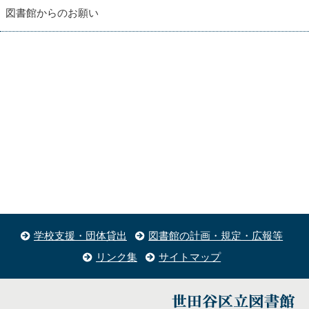
図書館からのお願い
学校支援・団体貸出
図書館の計画・規定・広報等
リンク集
サイトマップ