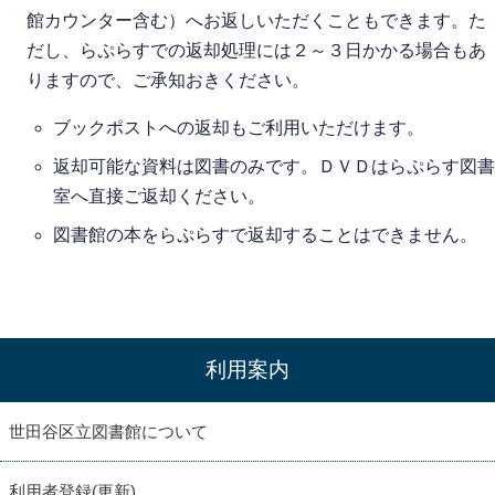
館カウンター含む）へお返しいただくこともできます。た
だし、らぷらすでの返却処理には２～３日かかる場合もあ
りますので、ご承知おきください。
ブックポストへの返却もご利用いただけます。
返却可能な資料は図書のみです。ＤＶＤはらぷらす図書
室へ直接ご返却ください。
図書館の本をらぷらすで返却することはできません。
利用案内
世田谷区立図書館について
利用者登録(更新)