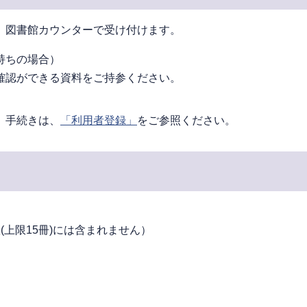
、図書館カウンターで受け付けます。
持ちの場合）
確認ができる資料をご持参ください。
。手続きは、
「利用者登録」
をご参照ください。
上限15冊)には含まれません）