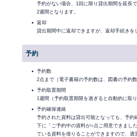
予約がない場合、1回に限り貸出期間を延長
2週間となります。
返却
貸出期間中に返却できますが、返却手続きを
予約
予約数
2点まで（電子書籍の予約数は、図書の予約数(
予約取置期間
1週間（予約取置期限を過ぎると自動的に取
予約確保連絡
予約された資料は貸出可能となっても、予約
下に「ご予約中の資料が○点ご用意できまし
ている資料を借りることができますので、適