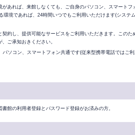
境があれば、来館しなくても、ご自身のパソコン、スマートフ
る環境であれば、24時間いつでもご利用いただけます(システ
と契約し、提供可能なサービスをご利用いただきます。このた
が、ご承知おきください。
、パソコン、スマートフォン共通です(従来型携帯電話ではご
図書館の利用者登録とパスワード登録がお済みの方。