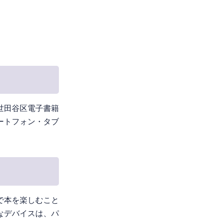
世田谷区電子書籍
ートフォン・タブ
で本を楽しむこと
なデバイスは、パ