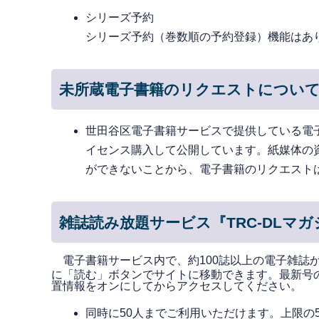
シリーズ予約
シリーズ予約（巻数順の予約登録）機能はあ
未所蔵電子書籍のリクエストについ
世田谷区電子書籍サービスで提供している電
イセンス購入して公開しています。紙媒体の
ができないことから、電子書籍のリクエスト
雑誌読み放題サービス『TRC-DLマ
電子書籍サービス内で、約100誌以上の電子雑誌
に「読む」ボタンでサイトに移動できます。最新号
置情報をオンにしてからアクセスしてください。
同時に50人までご利用いただけます。上限の