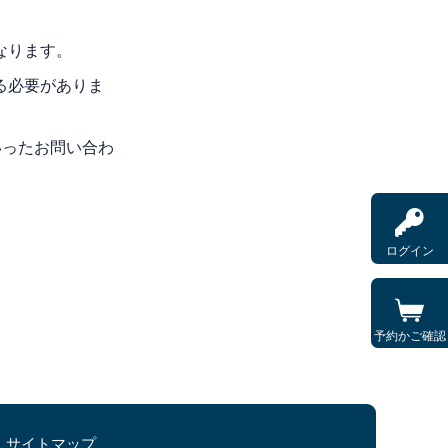
なります。
る必要がありま
いったお問い合わ
ログイン
予約かご確認
サイトマップ