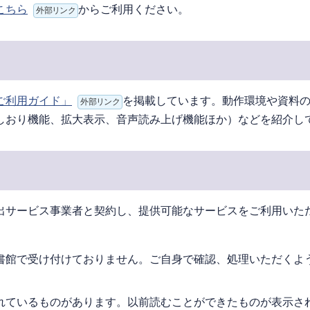
こちら
からご利用ください。
外部リンク
ご利用ガイド」
を掲載しています。動作環境や資料
外部リンク
しおり機能、拡大表示、音声読み上げ機能ほか）などを紹介し
出サービス事業者と契約し、提供可能なサービスをご利用いた
書館で受け付けておりません。ご自身で確認、処理いただくよ
れているものがあります。以前読むことができたものが表示さ