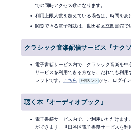
での同時アクセス数になります。
利用上限人数を超えている場合は、時間をあ
閲覧できる電子雑誌は、世田谷区立図書館で
クラシック音楽配信サービス『ナク
電子書籍サービス内で、クラシック音楽を中
サービスを利用できる方なら、だれでも利用
レットです。
こちら
から、ログイ
外部リンク
聴く本『オーディオブック』
電子書籍サービス内で、ご利用いただけます
ができます。世田谷区電子書籍サービスを利