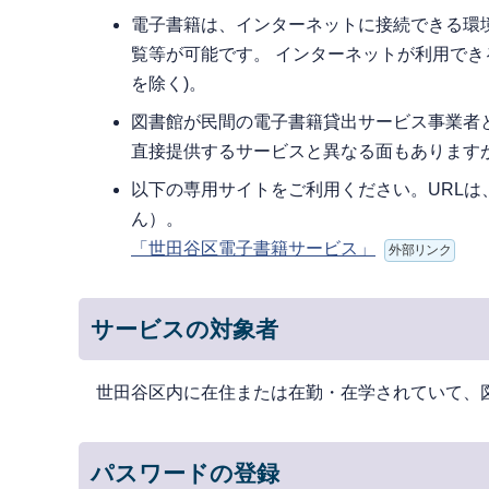
電子書籍は、インターネットに接続できる環
覧等が可能です。 インターネットが利用でき
を除く)。
図書館が民間の電子書籍貸出サービス事業者
直接提供するサービスと異なる面もあります
以下の専用サイトをご利用ください。URLは
ん）。
「世田谷区電子書籍サービス」
外部リンク
サービスの対象者
世田谷区内に在住または在勤・在学されていて、
パスワードの登録