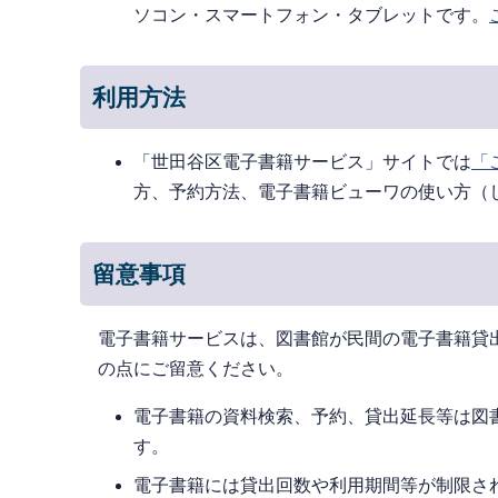
ソコン・スマートフォン・タブレットです。
利用方法
「世田谷区電子書籍サービス」サイトでは
「
方、予約方法、電子書籍ビューワの使い方（
留意事項
電子書籍サービスは、図書館が民間の電子書籍貸
の点にご留意ください。
電子書籍の資料検索、予約、貸出延長等は図
す。
電子書籍には貸出回数や利用期間等が制限さ