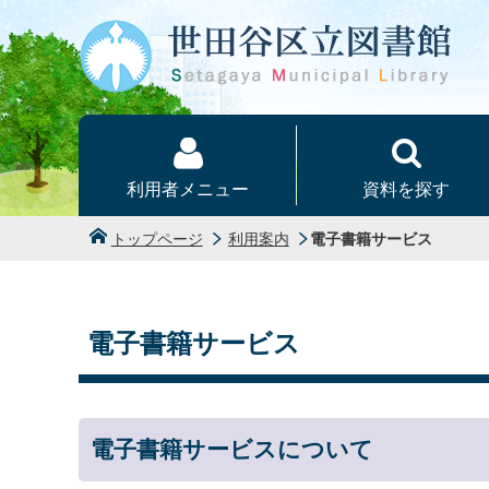
本文へ
利用者メニュー
資料を探す
トップページ
利用案内
電子書籍サービス
電子書籍サービス
電子書籍サービスについて