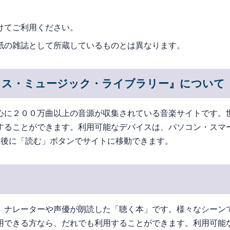
けてご利用ください。
紙の雑誌として所蔵しているものとは異なります。
ソス・ミュージック・ライブラリー』について
心に２００万曲以上の音源が収集されている音楽サイトです。
することができます。利用可能なデバイスは、パソコン・スマ
ン後に「読む」ボタンでサイトに移動できます。
。ナレーターや声優が朗読した「聴く本」です。様々なシーン
用できる方なら、だれでも利用することができます。利用可能