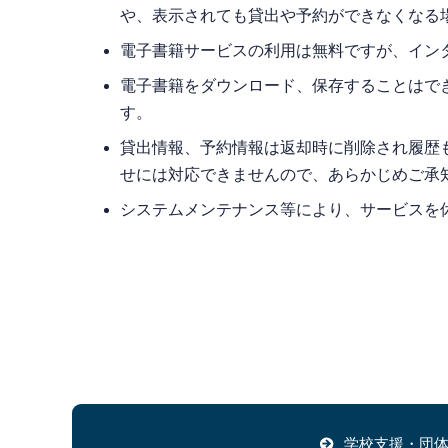
や、表示されても貸出や予約ができなくなる
電子書籍サービスの利用は無料ですが、イン
電子書籍をダウンロード、保存することはで
す。
貸出情報、予約情報は返却時に削除され履歴も
せには対応できませんので、あらかじめご承
システムメンテナンス等により、サービスを
学校支援・団