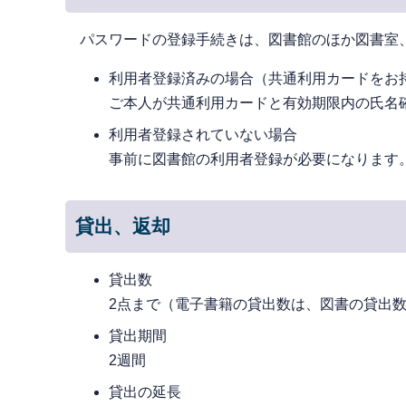
パスワードの登録手続きは、図書館のほか図書室
利用者登録済みの場合（共通利用カードをお
ご本人が共通利用カードと有効期限内の氏名
利用者登録されていない場合
事前に図書館の利用者登録が必要になります
貸出、返却
貸出数
2点まで（電子書籍の貸出数は、図書の貸出数(
貸出期間
2週間
貸出の延長