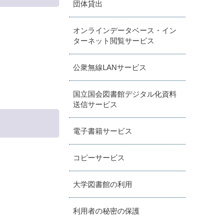
団体貸出
オンラインデータベース・イン
ターネット閲覧サービス
公衆無線LANサービス
国立国会図書館デジタル化資料
送信サービス
電子書籍サービス
コピーサービス
大学図書館の利用
利用者の秘密の保護