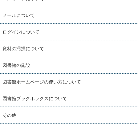
メールについて
ログインについて
資料の汚損について
図書館の施設
図書館ホームページの使い方について
図書館ブックボックスについて
その他