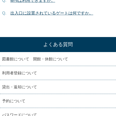
wi-fiは利用できますか。
出入口に設置されているゲートは何ですか。
よくある質問
図書館について 開館・休館について
利用者登録について
貸出・返却について
予約について
パスワードについて