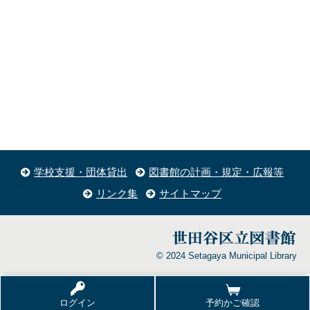
学校支援・団体貸出
図書館の計画・規定・広報等
リンク集
サイトマップ
© 2024 Setagaya Municipal Library
ログイン
予約かご確認