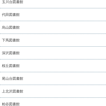
玉川台図書館
代田図書館
烏山図書館
下馬図書館
深沢図書館
桜丘図書館
尾山台図書館
上北沢図書館
粕谷図書館