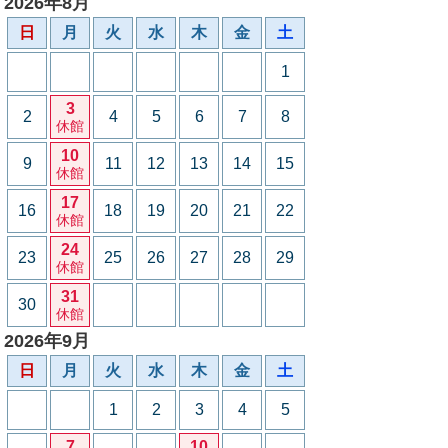
2026年8月
日
月
火
水
木
金
土
1
3
2
4
5
6
7
8
休館
10
9
11
12
13
14
15
休館
17
16
18
19
20
21
22
休館
24
23
25
26
27
28
29
休館
31
30
休館
2026年9月
日
月
火
水
木
金
土
1
2
3
4
5
7
10