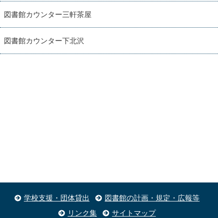
図書館カウンター三軒茶屋
図書館カウンター下北沢
学校支援・団体貸出
図書館の計画・規定・広報等
リンク集
サイトマップ