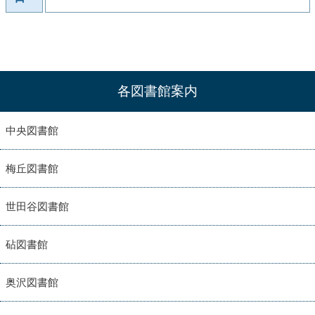
各図書館案内
中央図書館
梅丘図書館
世田谷図書館
砧図書館
奥沢図書館