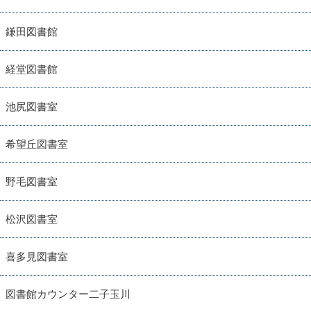
鎌田図書館
経堂図書館
池尻図書室
希望丘図書室
野毛図書室
松沢図書室
喜多見図書室
図書館カウンター二子玉川