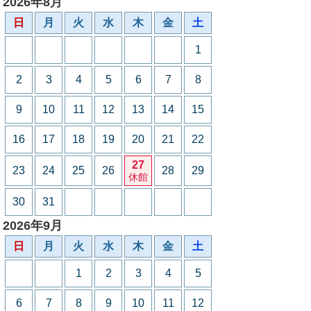
2026年8月
日
月
火
水
木
金
土
1
2
3
4
5
6
7
8
9
10
11
12
13
14
15
16
17
18
19
20
21
22
27
23
24
25
26
28
29
休館
30
31
2026年9月
日
月
火
水
木
金
土
1
2
3
4
5
6
7
8
9
10
11
12