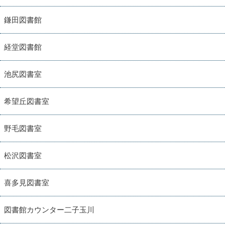
鎌田図書館
経堂図書館
池尻図書室
希望丘図書室
野毛図書室
松沢図書室
喜多見図書室
図書館カウンター二子玉川