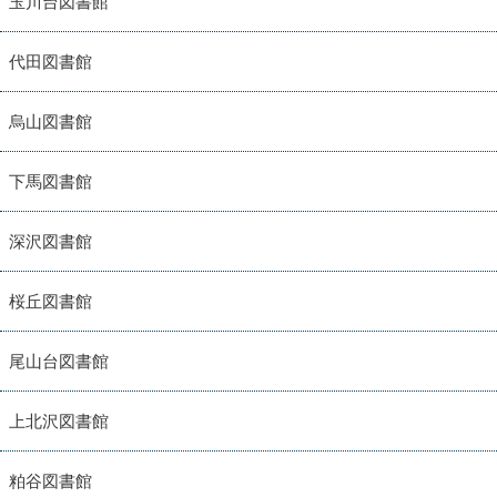
玉川台図書館
代田図書館
烏山図書館
下馬図書館
深沢図書館
桜丘図書館
尾山台図書館
上北沢図書館
粕谷図書館