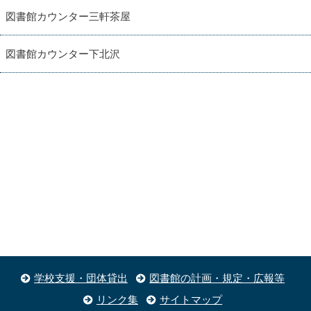
図書館カウンター三軒茶屋
図書館カウンター下北沢
学校支援・団体貸出
図書館の計画・規定・広報等
リンク集
サイトマップ