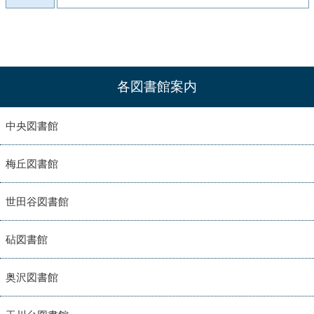
各図書館案内
中央図書館
梅丘図書館
世田谷図書館
砧図書館
奥沢図書館