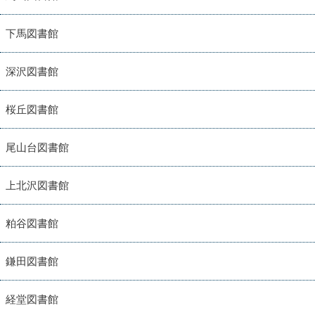
下馬図書館
深沢図書館
桜丘図書館
尾山台図書館
上北沢図書館
粕谷図書館
鎌田図書館
経堂図書館