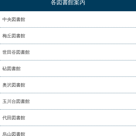
各図書館案内
中央図書館
梅丘図書館
世田谷図書館
砧図書館
奥沢図書館
玉川台図書館
代田図書館
烏山図書館