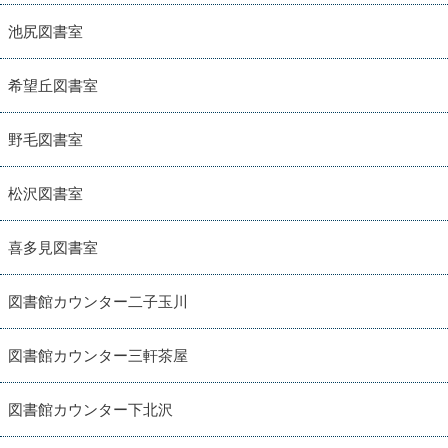
池尻図書室
希望丘図書室
野毛図書室
松沢図書室
喜多見図書室
図書館カウンター二子玉川
図書館カウンター三軒茶屋
図書館カウンター下北沢