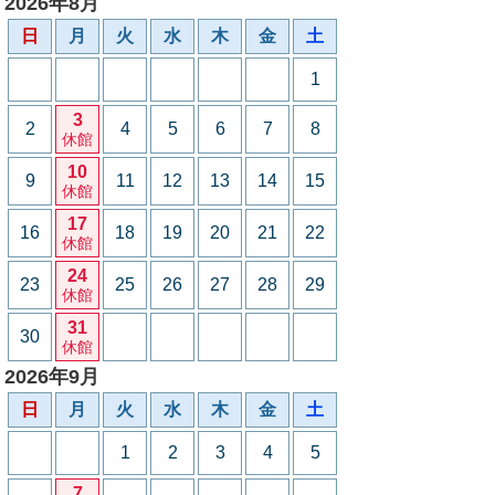
2026年8月
日
月
火
水
木
金
土
1
3
2
4
5
6
7
8
休館
10
9
11
12
13
14
15
休館
17
16
18
19
20
21
22
休館
24
23
25
26
27
28
29
休館
31
30
休館
2026年9月
日
月
火
水
木
金
土
1
2
3
4
5
7