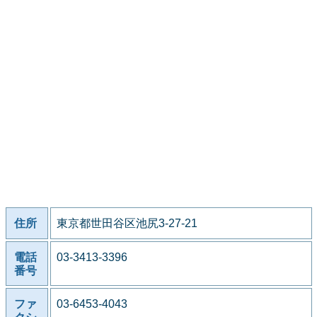
住所
東京都世田谷区池尻3-27-21
電話
03-3413-3396
番号
ファ
03-6453-4043