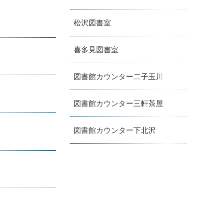
松沢図書室
喜多見図書室
図書館カウンター二子玉川
図書館カウンター三軒茶屋
図書館カウンター下北沢