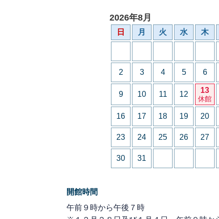
2026年8月
日
月
火
水
木
2
3
4
5
6
13
9
10
11
12
休館
16
17
18
19
20
23
24
25
26
27
30
31
開館時間
午前９時から午後７時