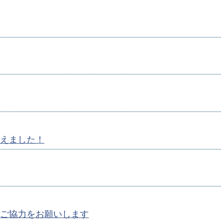
えました！
ご協力をお願いします