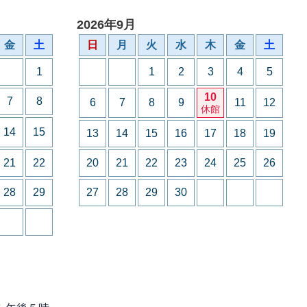
2026年9月
金
土
日
月
火
水
木
金
土
1
1
2
3
4
5
10
7
8
6
7
8
9
11
12
休館
14
15
13
14
15
16
17
18
19
21
22
20
21
22
23
24
25
26
28
29
27
28
29
30