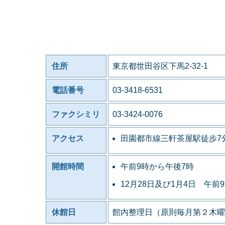
住所
東京都世田谷区下馬2-32-1
電話番号
03-3418-6531
ファクシミリ
03-3424-0076
アクセス
田園都市線三軒茶屋駅徒歩7
開館時間
午前9時から午後7時
12月28日及び1月4日 午前
休館日
館内整理日（原則毎月第２木曜