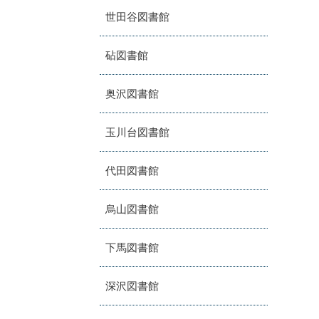
世田谷図書館
砧図書館
奥沢図書館
玉川台図書館
代田図書館
烏山図書館
下馬図書館
深沢図書館