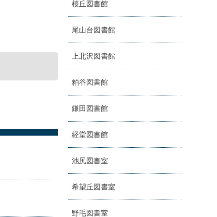
桜丘図書館
尾山台図書館
上北沢図書館
粕谷図書館
鎌田図書館
経堂図書館
池尻図書室
希望丘図書室
野毛図書室