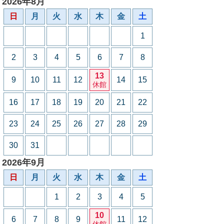
2026年8月
日
月
火
水
木
金
土
1
2
3
4
5
6
7
8
13
9
10
11
12
14
15
休館
16
17
18
19
20
21
22
23
24
25
26
27
28
29
30
31
2026年9月
日
月
火
水
木
金
土
1
2
3
4
5
10
6
7
8
9
11
12
休館