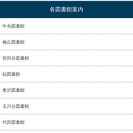
各図書館案内
中央図書館
梅丘図書館
世田谷図書館
砧図書館
奥沢図書館
玉川台図書館
代田図書館