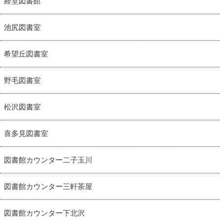
経堂図書館
池尻図書室
希望丘図書室
野毛図書室
松沢図書室
喜多見図書室
図書館カウンター二子玉川
図書館カウンター三軒茶屋
図書館カウンター下北沢