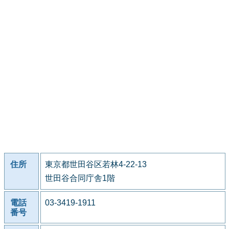
住所
東京都世田谷区若林4-22-13
世田谷合同庁舎1階
電話
03-3419-1911
番号