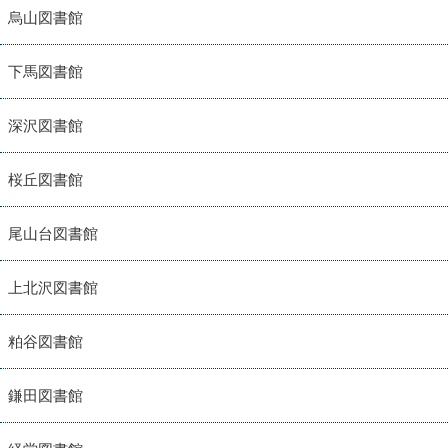
烏山図書館
下馬図書館
深沢図書館
桜丘図書館
尾山台図書館
上北沢図書館
粕谷図書館
鎌田図書館