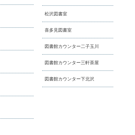
松沢図書室
喜多見図書室
図書館カウンター二子玉川
図書館カウンター三軒茶屋
図書館カウンター下北沢