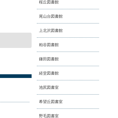
桜丘図書館
尾山台図書館
上北沢図書館
粕谷図書館
鎌田図書館
経堂図書館
池尻図書室
希望丘図書室
野毛図書室