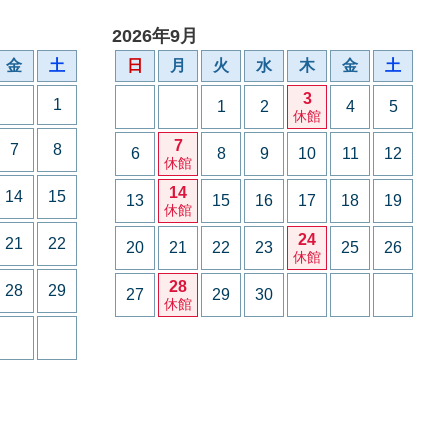
2026年9月
金
土
日
月
火
水
木
金
土
3
1
1
2
4
5
休館
7
7
8
6
8
9
10
11
12
休館
14
14
15
13
15
16
17
18
19
休館
24
21
22
20
21
22
23
25
26
休館
28
28
29
27
29
30
休館