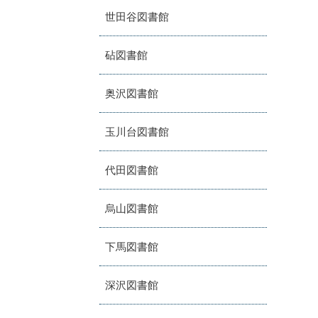
世田谷図書館
砧図書館
奥沢図書館
玉川台図書館
代田図書館
烏山図書館
下馬図書館
深沢図書館