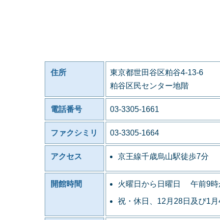
住所
東京都世田谷区粕谷4-13-6
粕谷区民センター地階
電話番号
03-3305-1661
ファクシミリ
03-3305-1664
アクセス
京王線千歳烏山駅徒歩7分
開館時間
火曜日から日曜日 午前9時
祝・休日、12月28日及び1