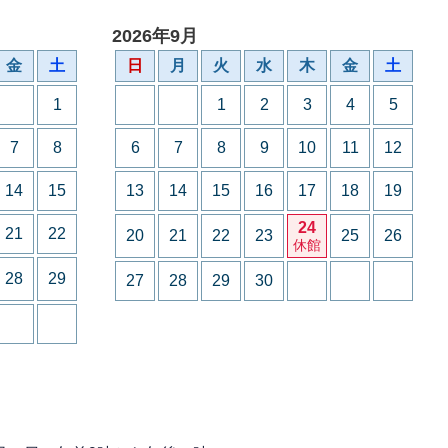
2026年9月
金
土
日
月
火
水
木
金
土
1
1
2
3
4
5
7
8
6
7
8
9
10
11
12
14
15
13
14
15
16
17
18
19
24
21
22
20
21
22
23
25
26
休館
28
29
27
28
29
30