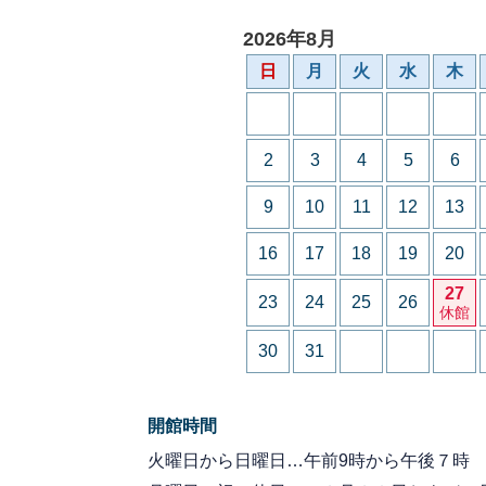
2026年8月
日
月
火
水
木
2
3
4
5
6
9
10
11
12
13
16
17
18
19
20
27
23
24
25
26
休館
30
31
開館時間
火曜日から日曜日…午前9時から午後７時