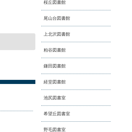
桜丘図書館
尾山台図書館
上北沢図書館
粕谷図書館
鎌田図書館
経堂図書館
池尻図書室
希望丘図書室
野毛図書室