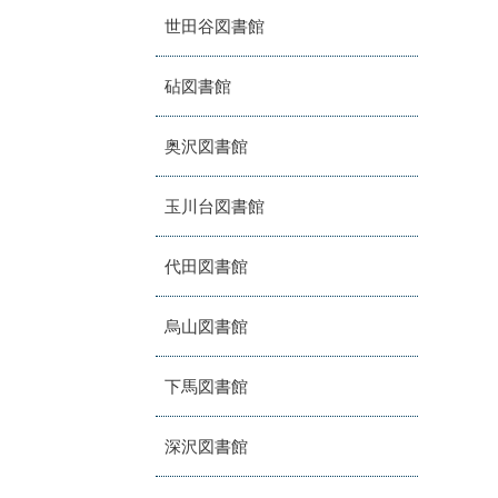
世田谷図書館
砧図書館
奥沢図書館
玉川台図書館
代田図書館
烏山図書館
下馬図書館
深沢図書館