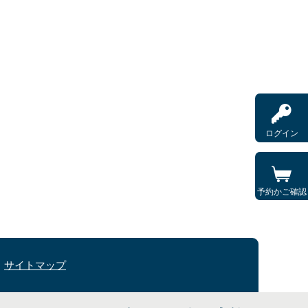
ログイン
予約かご確認
サイトマップ