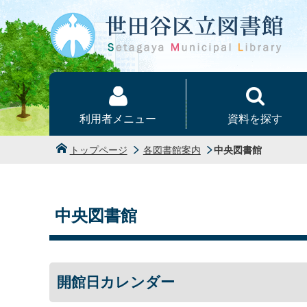
本文へ
利用者メニュー
資料を探す
トップページ
各図書館案内
中央図書館
中央図書館
開館日カレンダー