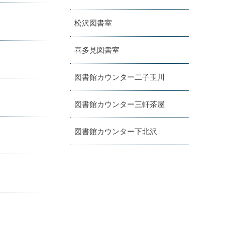
松沢図書室
喜多見図書室
図書館カウンター二子玉川
図書館カウンター三軒茶屋
図書館カウンター下北沢