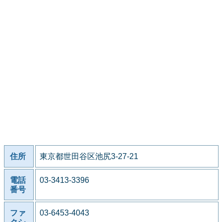
住所
東京都世田谷区池尻3-27-21
電話
03-3413-3396
番号
ファ
03-6453-4043