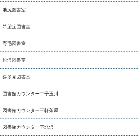
池尻図書室
希望丘図書室
野毛図書室
松沢図書室
喜多見図書室
図書館カウンター二子玉川
図書館カウンター三軒茶屋
図書館カウンター下北沢