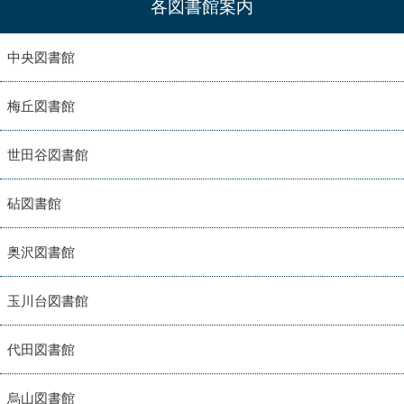
各図書館案内
中央図書館
梅丘図書館
世田谷図書館
砧図書館
奥沢図書館
玉川台図書館
代田図書館
烏山図書館