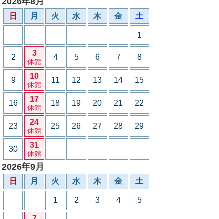
2026年8月
日
月
火
水
木
金
土
1
3
2
4
5
6
7
8
休館
10
9
11
12
13
14
15
休館
17
16
18
19
20
21
22
休館
24
23
25
26
27
28
29
休館
31
30
休館
2026年9月
日
月
火
水
木
金
土
1
2
3
4
5
7