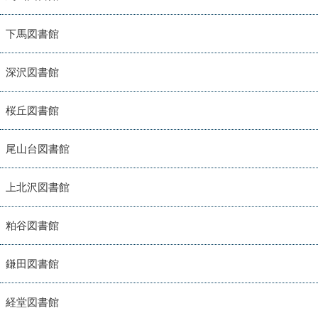
下馬図書館
深沢図書館
桜丘図書館
尾山台図書館
上北沢図書館
粕谷図書館
鎌田図書館
経堂図書館