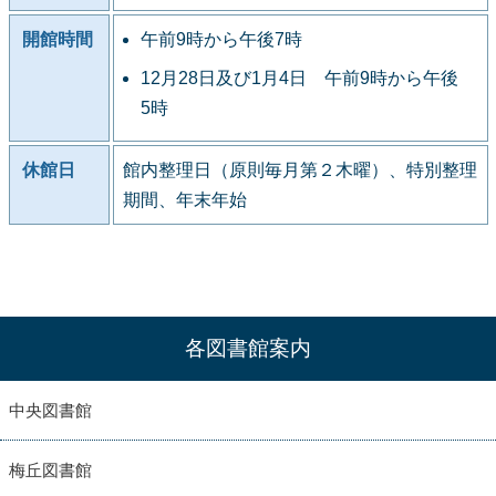
開館時間
午前9時から午後7時
12月28日及び1月4日 午前9時から午後
5時
休館日
館内整理日（原則毎月第２木曜）、特別整理
期間、年末年始
各図書館案内
中央図書館
梅丘図書館