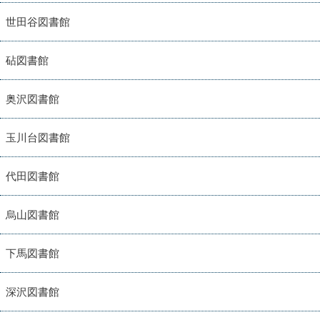
世田谷図書館
砧図書館
奥沢図書館
玉川台図書館
代田図書館
烏山図書館
下馬図書館
深沢図書館