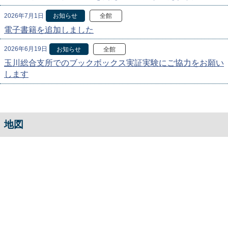
2026年7月1日
お知らせ
全館
電子書籍を追加しました
2026年6月19日
お知らせ
全館
玉川総合支所でのブックボックス実証実験にご協力をお願い
します
地図