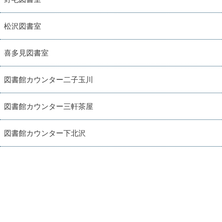
松沢図書室
喜多見図書室
図書館カウンター二子玉川
図書館カウンター三軒茶屋
図書館カウンター下北沢