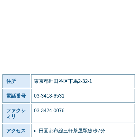
住所
東京都世田谷区下馬2-32-1
電話番号
03-3418-6531
ファクシ
03-3424-0076
ミリ
アクセス
田園都市線三軒茶屋駅徒歩7分