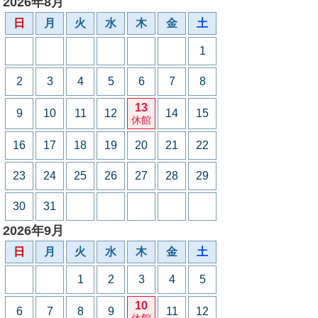
2026年8月
日
月
火
水
木
金
土
1
2
3
4
5
6
7
8
13
9
10
11
12
14
15
休館
16
17
18
19
20
21
22
23
24
25
26
27
28
29
30
31
2026年9月
日
月
火
水
木
金
土
1
2
3
4
5
10
6
7
8
9
11
12
休館