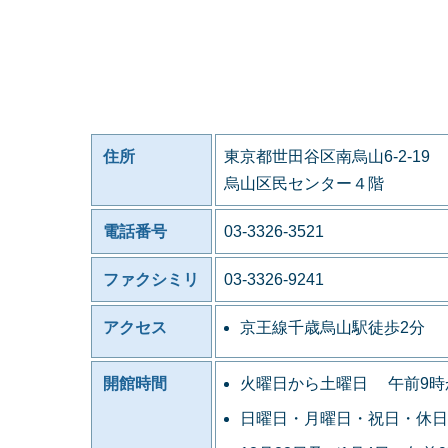
住所
東京都世田谷区南烏山6-2-19
烏山区民センター４階
電話番号
03-3326-3521
ファクシミリ
03-3326-9241
アクセス
京王線千歳烏山駅徒歩2分
開館時間
火曜日から土曜日 午前9時
日曜日・月曜日・祝日・休日