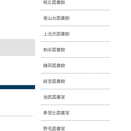
桜丘図書館
尾山台図書館
上北沢図書館
粕谷図書館
鎌田図書館
経堂図書館
池尻図書室
希望丘図書室
野毛図書室