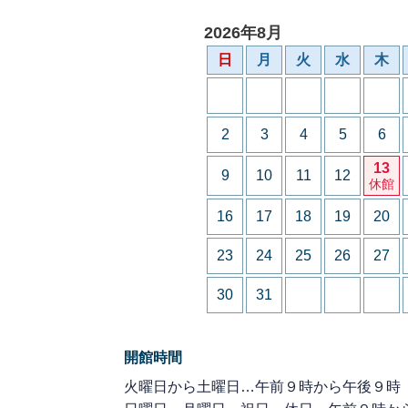
2026年8月
日
月
火
水
木
2
3
4
5
6
13
9
10
11
12
休館
16
17
18
19
20
23
24
25
26
27
30
31
開館時間
火曜日から土曜日…午前９時から午後９時