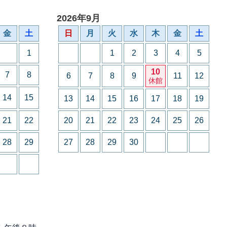
2026年9月
金
土
日
月
火
水
木
金
土
1
1
2
3
4
5
10
7
8
6
7
8
9
11
12
休館
14
15
13
14
15
16
17
18
19
21
22
20
21
22
23
24
25
26
28
29
27
28
29
30