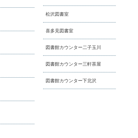
松沢図書室
喜多見図書室
図書館カウンター二子玉川
図書館カウンター三軒茶屋
図書館カウンター下北沢