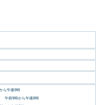
から午後9時
 午前9時から午後8時