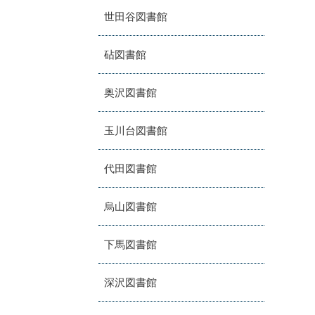
世田谷図書館
砧図書館
奥沢図書館
玉川台図書館
代田図書館
烏山図書館
下馬図書館
深沢図書館