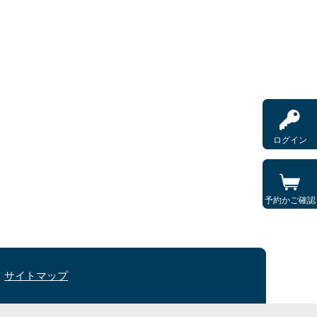
ログイン
予約かご確認
サイトマップ