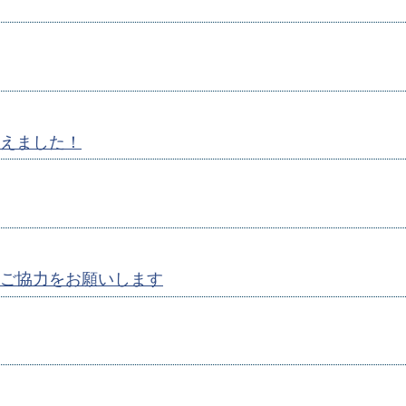
えました！
ご協力をお願いします