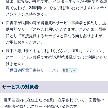
貸出、閲覧等が可能です。 インターネットが利用できる環
境であれば、24時間いつでもご利用いただけます(システム
メンテナンス時を除く)。
図書館が民間の電子書籍貸出サービス事業者と契約し、提
供可能なサービスをご利用いただきます。このため、図書
館として直接提供するサービスと異なる面もありますが、
ご承知おきください。
以下の専用サイトをご利用ください。URLは、パソコン、
スマートフォン共通です(従来型携帯電話ではご利用いただ
けません）。
「世田谷区電子書籍サービス」
外部リンク
サービスの対象者
世田谷区内に在住または在勤・在学されていて、図書館の
利用者登録とパスワード登録がお済みの方。