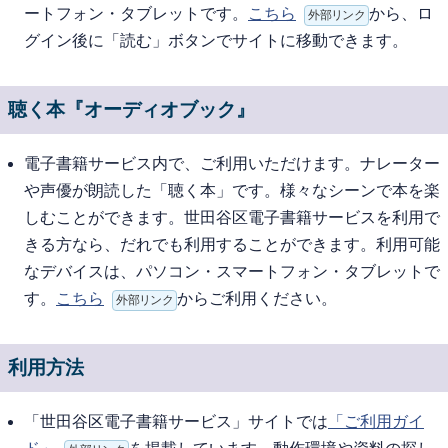
ートフォン・タブレットです。
こちら
から、ロ
外部リンク
グイン後に「読む」ボタンでサイトに移動できます。
聴く本『オーディオブック』
電子書籍サービス内で、ご利用いただけます。ナレーター
や声優が朗読した「聴く本」です。様々なシーンで本を楽
しむことができます。世田谷区電子書籍サービスを利用で
きる方なら、だれでも利用することができます。利用可能
なデバイスは、パソコン・スマートフォン・タブレットで
す。
こちら
からご利用ください。
外部リンク
利用方法
「世田谷区電子書籍サービス」サイトでは
「ご利用ガイ