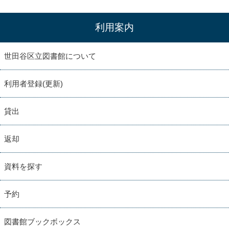
利用案内
世田谷区立図書館について
利用者登録(更新)
貸出
返却
資料を探す
予約
図書館ブックボックス