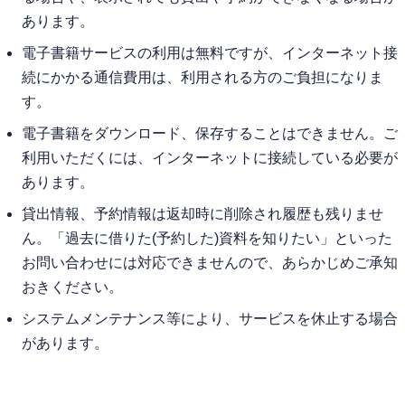
あります。
電子書籍サービスの利用は無料ですが、インターネット接
続にかかる通信費用は、利用される方のご負担になりま
す。
電子書籍をダウンロード、保存することはできません。ご
利用いただくには、インターネットに接続している必要が
あります。
貸出情報、予約情報は返却時に削除され履歴も残りませ
ん。「過去に借りた(予約した)資料を知りたい」といった
お問い合わせには対応できませんので、あらかじめご承知
おきください。
システムメンテナンス等により、サービスを休止する場合
があります。