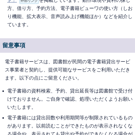
ド」
を掲載しています。動作環境や資料の探し
外部リンク
方、借り方、予約方法、電子書籍ビューワの使い方（しお
り機能、拡大表示、音声読み上げ機能ほか）などを紹介し
ています。
留意事項
電子書籍サービスは、図書館が民間の電子書籍貸出サービ
ス事業者と契約し、提供可能なサービスをご利用いただき
ます。以下の点にご留意ください。
電子書籍の資料検索、予約、貸出延長等は図書館で受け付
けておりません。ご自身で確認、処理いただくようお願い
いたします。
電子書籍には貸出回数や利用期間等が制限されているもの
があります。以前読むことができたものが表示されなくな
る場合や、表示されても貸出や予約ができなくなる場合が