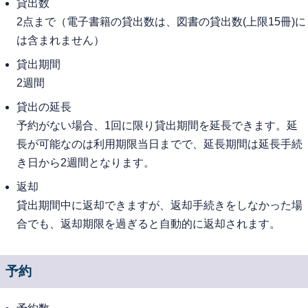
貸出数
2点まで（電子書籍の貸出数は、図書の貸出数(上限15冊)に
は含まれません）
貸出期間
2週間
貸出の延長
予約がない場合、1回に限り貸出期間を延長できます。延
長が可能なのは利用期限当日までで、延長期間は延長手続
き日から2週間となります。
返却
貸出期間中に返却できますが、返却手続きをしなかった場
合でも、返却期限を過ぎると自動的に返却されます。
予約