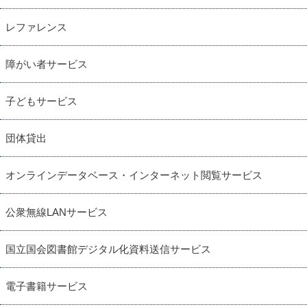
レファレンス
障がい者サービス
子どもサービス
団体貸出
オンラインデータベース・インターネット閲覧サービス
公衆無線LANサービス
国立国会図書館デジタル化資料送信サービス
電子書籍サービス