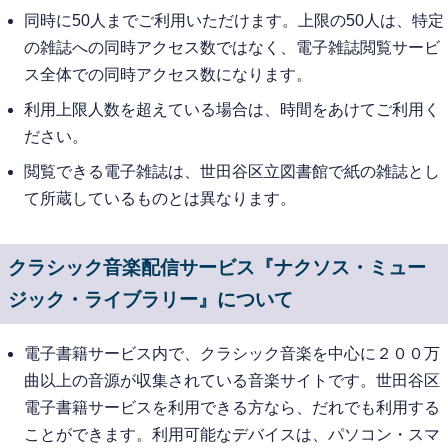
同時に50人までご利用いただけます。上限の50人は、特定
の雑誌への同時アクセス数ではなく、電子雑誌閲覧サービ
ス全体での同時アクセス数になります。
利用上限人数を超えている場合は、時間をあけてご利用く
ださい。
閲覧できる電子雑誌は、世田谷区立図書館で紙の雑誌とし
て所蔵しているものとは異なります。
クラシック音楽配信サービス『ナクソス・ミュー
ジック・ライブラリー』について
電子書籍サービス内で、クラシック音楽を中心に２００万
曲以上の音源が収集されている音楽サイトです。世田谷区
電子書籍サービスを利用できる方なら、だれでも利用する
ことができます。利用可能なデバイスは、パソコン・スマ