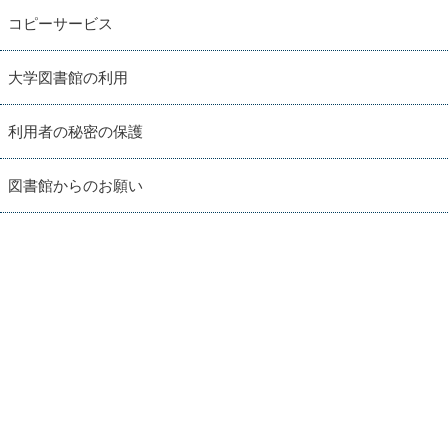
コピーサービス
大学図書館の利用
利用者の秘密の保護
図書館からのお願い