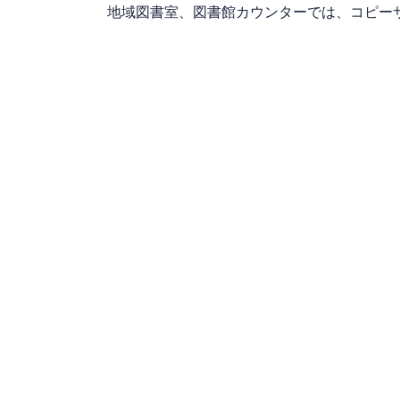
地域図書室、図書館カウンターでは、コピー