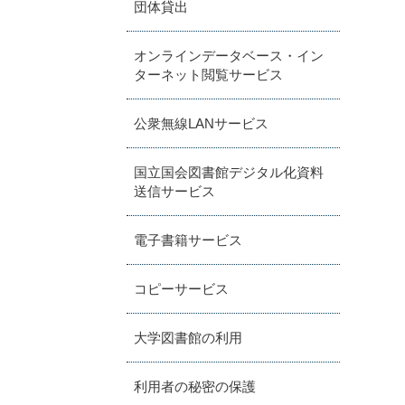
団体貸出
オンラインデータベース・イン
ターネット閲覧サービス
公衆無線LANサービス
国立国会図書館デジタル化資料
送信サービス
電子書籍サービス
コピーサービス
大学図書館の利用
利用者の秘密の保護