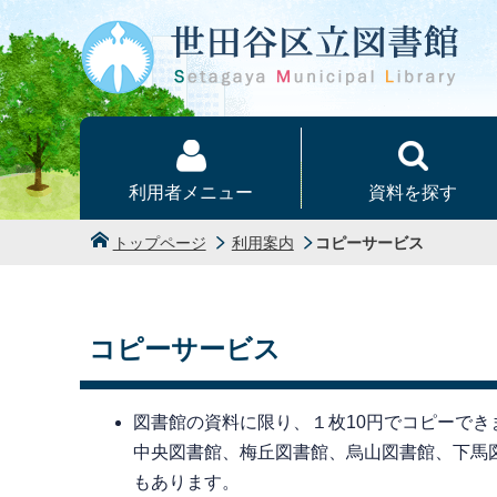
本文へ
利用者メニュー
資料を探す
トップページ
利用案内
コピーサービス
コピーサービス
図書館の資料に限り、１枚10円でコピーで
中央図書館、梅丘図書館、烏山図書館、下馬図書
もあります。