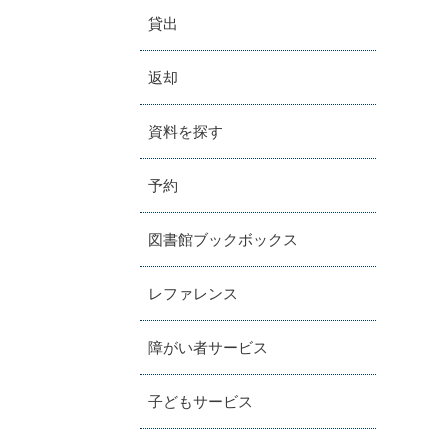
貸出
返却
資料を探す
予約
図書館ブックボックス
レファレンス
障がい者サービス
子どもサービス