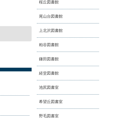
桜丘図書館
尾山台図書館
上北沢図書館
粕谷図書館
鎌田図書館
経堂図書館
池尻図書室
希望丘図書室
野毛図書室