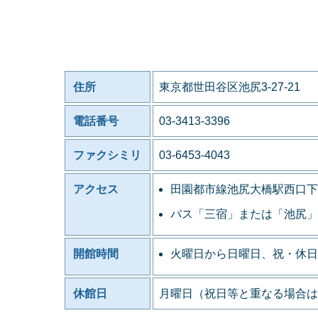
住所
東京都世田谷区池尻3-27-21
電話番号
03-3413-3396
ファクシミリ
03-6453-4043
アクセス
田園都市線池尻大橋駅西口下
バス「三宿」または「池尻」
開館時間
火曜日から日曜日、祝・休日
休館日
月曜日（祝日等と重なる場合は