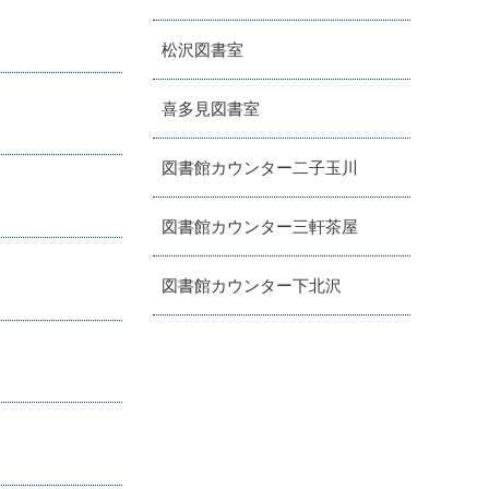
松沢図書室
喜多見図書室
図書館カウンター二子玉川
図書館カウンター三軒茶屋
図書館カウンター下北沢