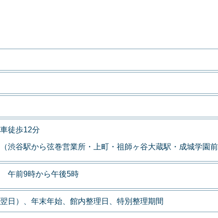
車徒歩12分
（渋谷駅から弦巻営業所・上町・祖師ヶ谷大蔵駅・成城学園前
 午前9時から午後5時
翌日）、年末年始、館内整理日、特別整理期間