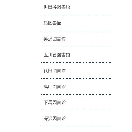
世田谷図書館
砧図書館
奥沢図書館
玉川台図書館
代田図書館
烏山図書館
下馬図書館
深沢図書館