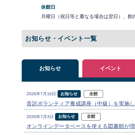
休館日
月曜日（祝日等と重なる場合は翌日）、館
お知らせ・イベント一覧
お知らせ
イベント
お知らせ
全館
2026年7月16日
音訳ボランティア養成講座（中級）を実施し
お知らせ
全館
2026年7月3日
オンラインデータベースを使える図書館が増