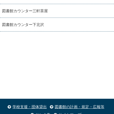
図書館カウンター三軒茶屋
図書館カウンター下北沢
学校支援・団体貸出
図書館の計画・規定・広報等