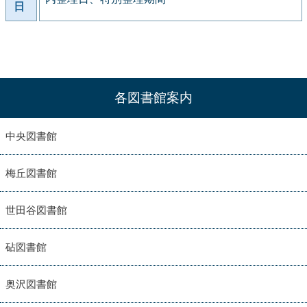
日
各図書館案内
中央図書館
梅丘図書館
世田谷図書館
砧図書館
奥沢図書館