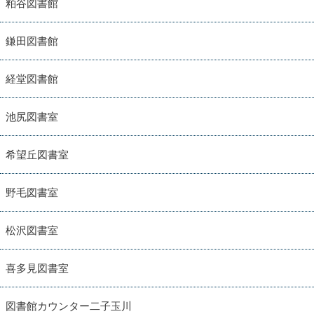
粕谷図書館
鎌田図書館
経堂図書館
池尻図書室
希望丘図書室
野毛図書室
松沢図書室
喜多見図書室
図書館カウンター二子玉川