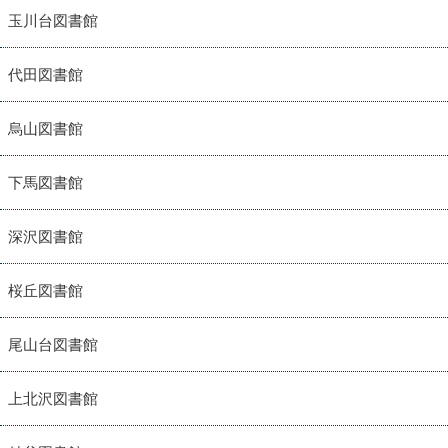
玉川台図書館
代田図書館
烏山図書館
下馬図書館
深沢図書館
桜丘図書館
尾山台図書館
上北沢図書館