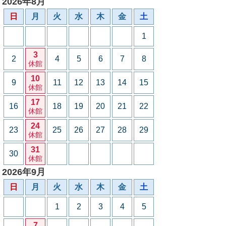
2026年8月
日
月
火
水
木
金
土
1
3
2
4
5
6
7
8
休館
10
9
11
12
13
14
15
休館
17
16
18
19
20
21
22
休館
24
23
25
26
27
28
29
休館
31
30
休館
2026年9月
日
月
火
水
木
金
土
1
2
3
4
5
7