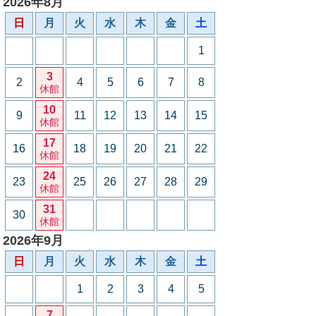
2026年8月
日
月
火
水
木
金
土
1
3
2
4
5
6
7
8
休館
10
9
11
12
13
14
15
休館
17
16
18
19
20
21
22
休館
24
23
25
26
27
28
29
休館
31
30
休館
2026年9月
日
月
火
水
木
金
土
1
2
3
4
5
7