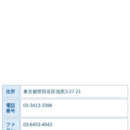
住所
東京都世田谷区池尻3-27-21
電話
03-3413-3396
番号
ファ
03-6453-4043