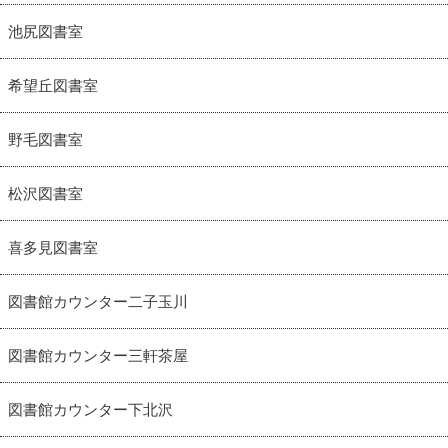
池尻図書室
希望丘図書室
野毛図書室
松沢図書室
喜多見図書室
図書館カウンター二子玉川
図書館カウンター三軒茶屋
図書館カウンター下北沢