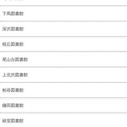
下馬図書館
深沢図書館
桜丘図書館
尾山台図書館
上北沢図書館
粕谷図書館
鎌田図書館
経堂図書館