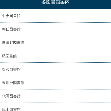
各図書館案内
中央図書館
梅丘図書館
世田谷図書館
砧図書館
奥沢図書館
玉川台図書館
代田図書館
烏山図書館