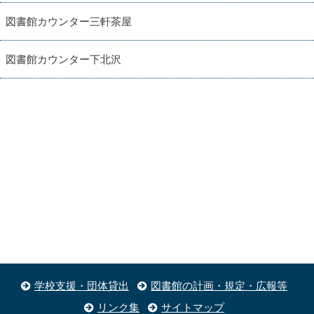
図書館カウンター三軒茶屋
図書館カウンター下北沢
学校支援・団体貸出
図書館の計画・規定・広報等
リンク集
サイトマップ