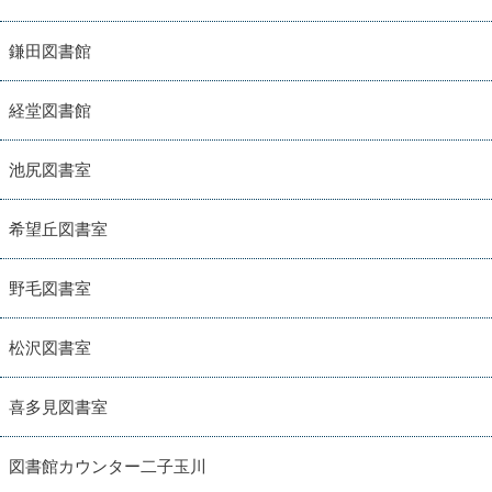
鎌田図書館
経堂図書館
池尻図書室
希望丘図書室
野毛図書室
松沢図書室
喜多見図書室
図書館カウンター二子玉川