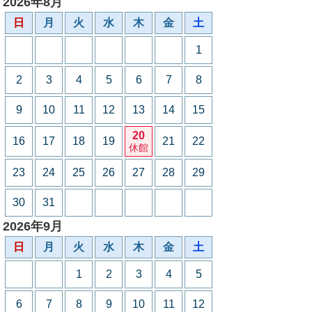
2026年8月
日
月
火
水
木
金
土
1
2
3
4
5
6
7
8
9
10
11
12
13
14
15
20
16
17
18
19
21
22
休館
23
24
25
26
27
28
29
30
31
2026年9月
日
月
火
水
木
金
土
1
2
3
4
5
6
7
8
9
10
11
12