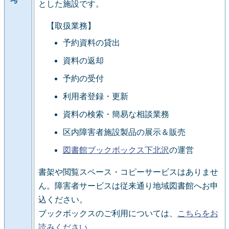
とした施設です。
【取扱業務】
予約資料の貸出
資料の返却
予約の受付
利用者登録・更新
資料の検索・簡易な相談業務
区内障害者施設製品の展示＆販売
図書館ブックボックス下北沢
の運営
書架や閲覧スペース・コピーサービスはありませ
ん。障害者サービスは従来通り地域図書館へお申
込ください。
ブックボックスのご利用については、
こちらをお
読みください
。