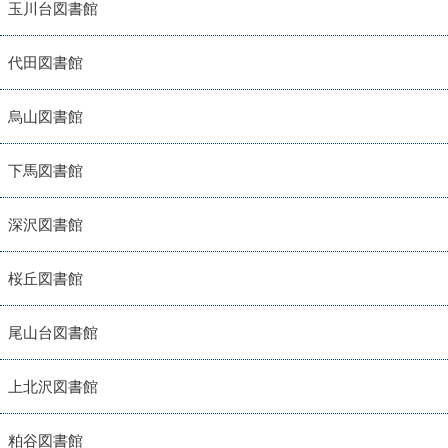
玉川台図書館
代田図書館
烏山図書館
下馬図書館
深沢図書館
桜丘図書館
尾山台図書館
上北沢図書館
粕谷図書館