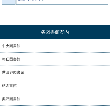
各図書館案内
中央図書館
梅丘図書館
世田谷図書館
砧図書館
奥沢図書館