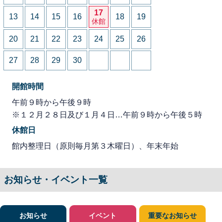
17
13
14
15
16
18
19
休館
20
21
22
23
24
25
26
27
28
29
30
開館時間
午前９時から午後９時
※１２月２８日及び１月４日…午前９時から午後５時
休館日
館内整理日（原則毎月第３木曜日）、年末年始
お知らせ・イベント一覧
お知らせ
イベント
重要なお知らせ