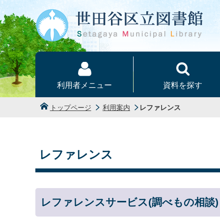
本文へ
利用者メニュー
資料を探す
トップページ
利用案内
レファレンス
レファレンス
レファレンスサービス(調べもの相談)