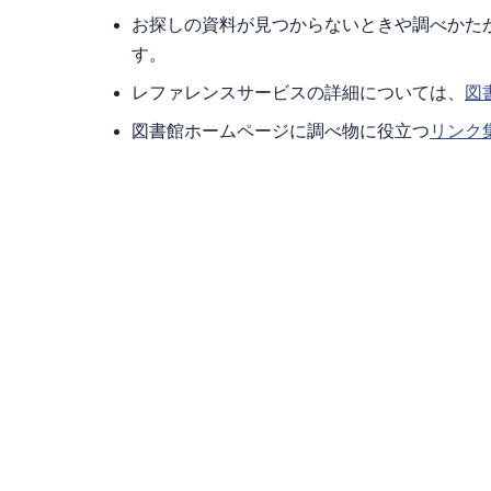
お探しの資料が見つからないときや調べかた
す。
レファレンスサービスの詳細については、
図
図書館ホームページに調べ物に役立つ
リンク