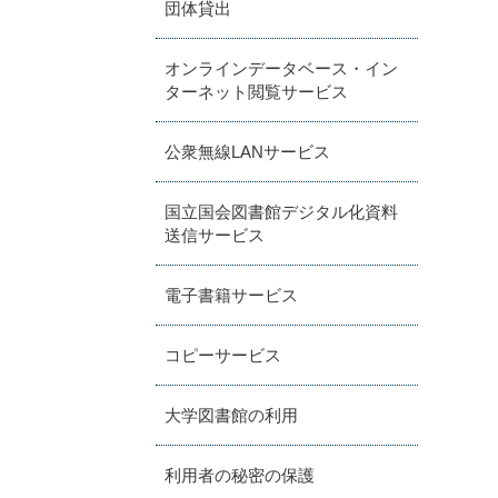
団体貸出
オンラインデータベース・イン
ターネット閲覧サービス
公衆無線LANサービス
国立国会図書館デジタル化資料
送信サービス
電子書籍サービス
コピーサービス
大学図書館の利用
利用者の秘密の保護