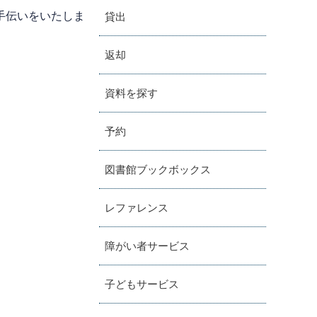
手伝いをいたしま
貸出
返却
資料を探す
予約
図書館ブックボックス
レファレンス
障がい者サービス
子どもサービス