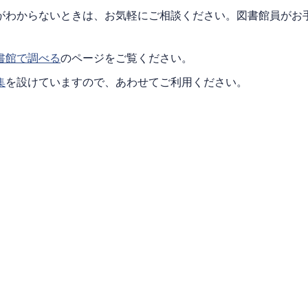
がわからないときは、お気軽にご相談ください。図書館員がお
書館で調べる
のページをご覧ください。
集
を設けていますので、あわせてご利用ください。