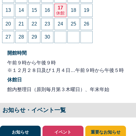
17
13
14
15
16
18
19
休館
20
21
22
23
24
25
26
27
28
29
30
開館時間
午前９時から午後９時
※１２月２８日及び１月４日…午前９時から午後５時
休館日
館内整理日（原則毎月第３木曜日）、年末年始
お知らせ・イベント一覧
お知らせ
イベント
重要なお知らせ