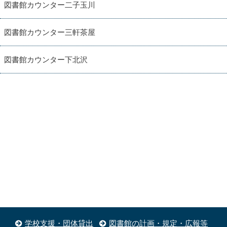
図書館カウンター二子玉川
図書館カウンター三軒茶屋
図書館カウンター下北沢
学校支援・団体貸出
図書館の計画・規定・広報等