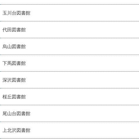
玉川台図書館
代田図書館
烏山図書館
下馬図書館
深沢図書館
桜丘図書館
尾山台図書館
上北沢図書館