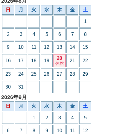
2026年8月
日
月
火
水
木
金
土
1
2
3
4
5
6
7
8
9
10
11
12
13
14
15
20
16
17
18
19
21
22
休館
23
24
25
26
27
28
29
30
31
2026年9月
日
月
火
水
木
金
土
1
2
3
4
5
6
7
8
9
10
11
12