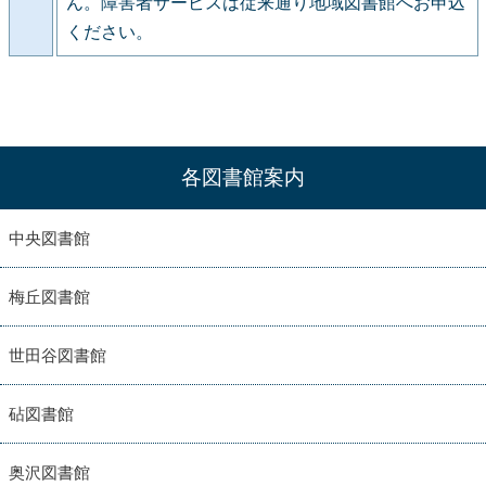
ん。障害者サービスは従来通り地域図書館へお申込
ください。
各図書館案内
中央図書館
梅丘図書館
世田谷図書館
砧図書館
奥沢図書館