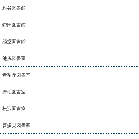
粕谷図書館
鎌田図書館
経堂図書館
池尻図書室
希望丘図書室
野毛図書室
松沢図書室
喜多見図書室