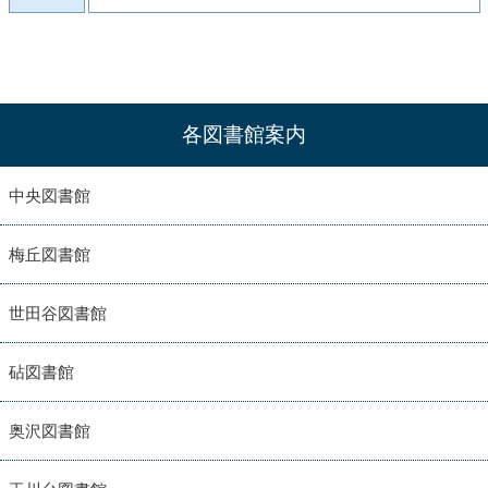
各図書館案内
中央図書館
梅丘図書館
世田谷図書館
砧図書館
奥沢図書館