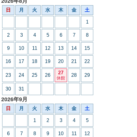
2026年8月
日
月
火
水
木
金
土
1
2
3
4
5
6
7
8
9
10
11
12
13
14
15
16
17
18
19
20
21
22
27
23
24
25
26
28
29
休館
30
31
2026年9月
日
月
火
水
木
金
土
1
2
3
4
5
6
7
8
9
10
11
12