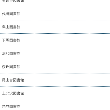
玉川台図書館
代田図書館
烏山図書館
下馬図書館
深沢図書館
桜丘図書館
尾山台図書館
上北沢図書館
粕谷図書館