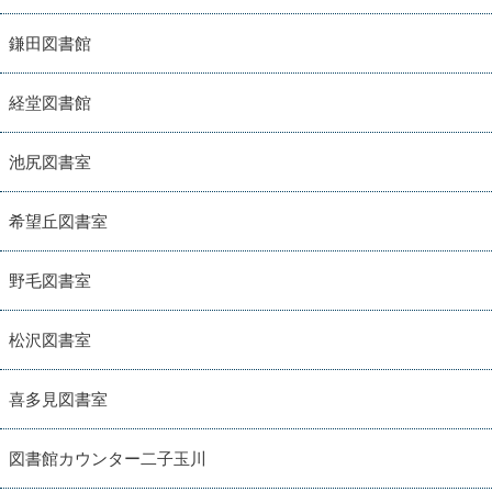
鎌田図書館
経堂図書館
池尻図書室
希望丘図書室
野毛図書室
松沢図書室
喜多見図書室
図書館カウンター二子玉川