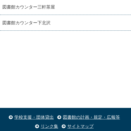
図書館カウンター三軒茶屋
図書館カウンター下北沢
学校支援・団体貸出
図書館の計画・規定・広報等
リンク集
サイトマップ