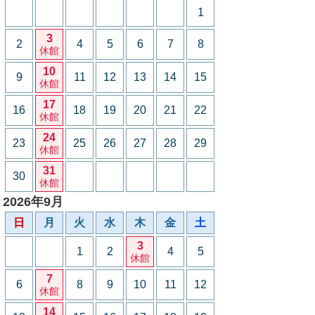
1
3
2
4
5
6
7
8
休館
10
9
11
12
13
14
15
休館
17
16
18
19
20
21
22
休館
24
23
25
26
27
28
29
休館
31
30
休館
2026年9月
日
月
火
水
木
金
土
3
1
2
4
5
休館
7
6
8
9
10
11
12
休館
14