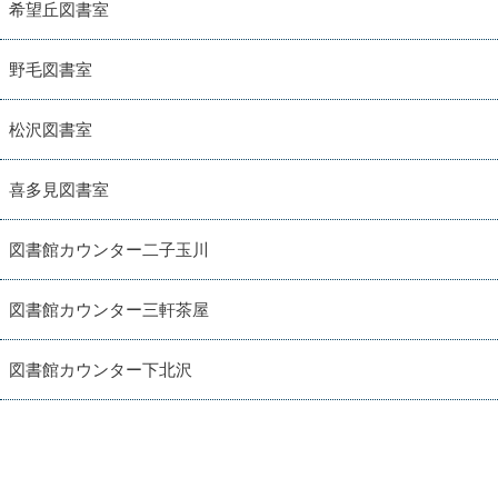
希望丘図書室
野毛図書室
松沢図書室
喜多見図書室
図書館カウンター二子玉川
図書館カウンター三軒茶屋
図書館カウンター下北沢