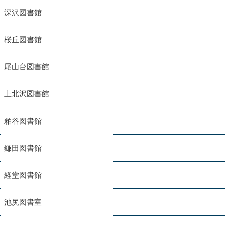
深沢図書館
桜丘図書館
尾山台図書館
上北沢図書館
粕谷図書館
鎌田図書館
経堂図書館
池尻図書室