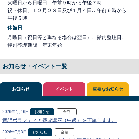
火曜日から日曜日…午前９時から午後７時
祝・休日、１２月２８日及び１月４日…午前９時から
午後５時
休館日
月曜日（祝日等と重なる場合は翌日）、館内整理日、
特別整理期間、年末年始
お知らせ・イベント一覧
お知らせ
イベント
重要なお知らせ
2026年7月16日
お知らせ
全館
音訳ボランティア養成講座（中級）を実施します。
2026年7月3日
お知らせ
全館