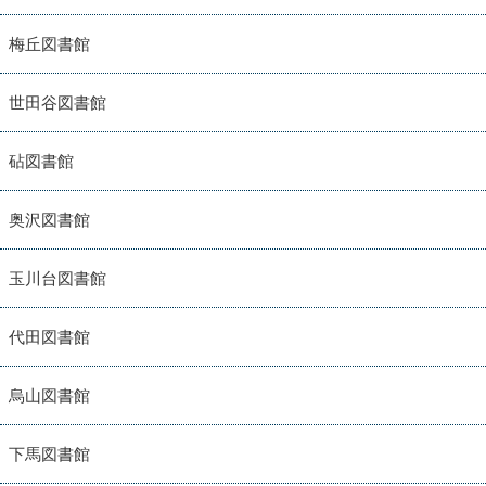
梅丘図書館
世田谷図書館
砧図書館
奥沢図書館
玉川台図書館
代田図書館
烏山図書館
下馬図書館