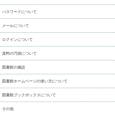
パスワードについて
メールについて
ログインについて
資料の汚損について
図書館の施設
図書館ホームページの使い方について
図書館ブックボックスについて
その他