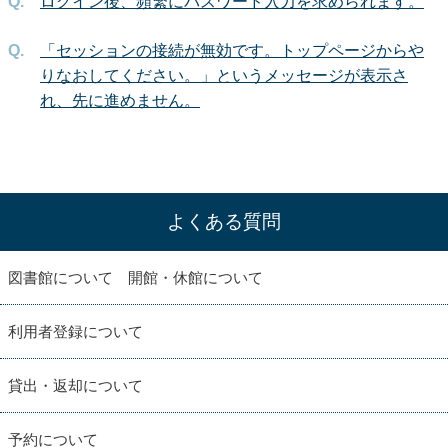
ログイン後、頻繁にパスワード入力を求められます。
「セッションの接続が無効です。トップページからや
りなおしてください。」というメッセージが表示さ
れ、先に進めません。
よくある質問
図書館について 開館・休館について
利用者登録について
貸出・返却について
予約について