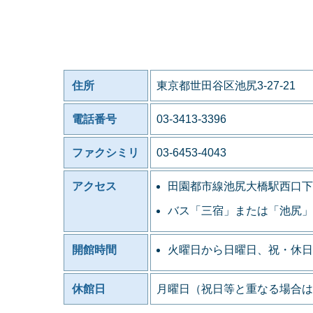
住所
東京都世田谷区池尻3-27-21
電話番号
03-3413-3396
ファクシミリ
03-6453-4043
アクセス
田園都市線池尻大橋駅西口下
バス「三宿」または「池尻」
開館時間
火曜日から日曜日、祝・休日
休館日
月曜日（祝日等と重なる場合は