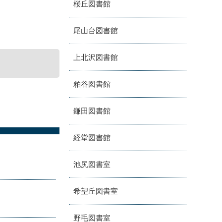
桜丘図書館
尾山台図書館
上北沢図書館
粕谷図書館
鎌田図書館
経堂図書館
池尻図書室
希望丘図書室
野毛図書室