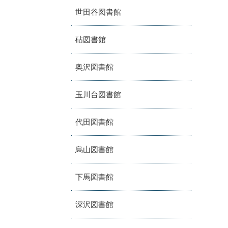
世田谷図書館
砧図書館
奥沢図書館
玉川台図書館
代田図書館
烏山図書館
下馬図書館
深沢図書館