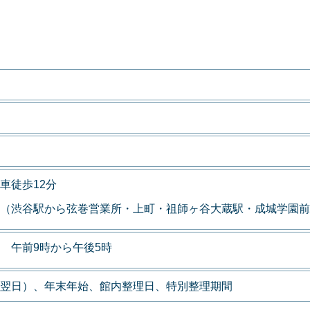
車徒歩12分
（渋谷駅から弦巻営業所・上町・祖師ヶ谷大蔵駅・成城学園前
 午前9時から午後5時
翌日）、年末年始、館内整理日、特別整理期間