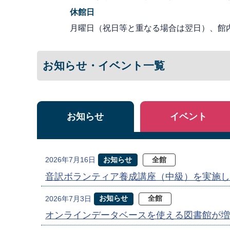
休館日
月曜日（祝日等と重なる場合は翌日）、館
お知らせ・イベント一覧
お知らせ
イベント
お知らせ
全館
2026年7月16日
音訳ボランティア養成講座（中級）を実施し
お知らせ
全館
2026年7月3日
オンラインデータベースを使える図書館が増