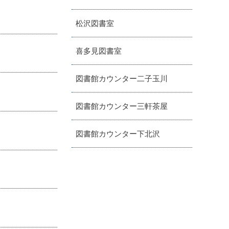
松沢図書室
喜多見図書室
図書館カウンター二子玉川
図書館カウンター三軒茶屋
図書館カウンター下北沢