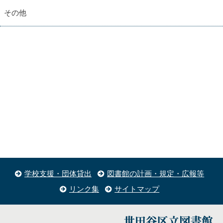
その他
学校支援・団体貸出
図書館の計画・規定・広報等
リンク集
サイトマップ