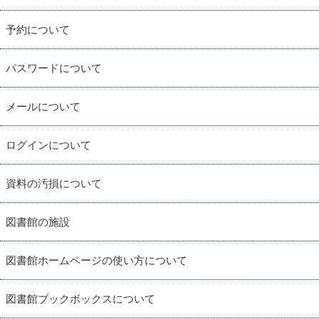
予約について
パスワードについて
メールについて
ログインについて
資料の汚損について
図書館の施設
図書館ホームページの使い方について
図書館ブックボックスについて