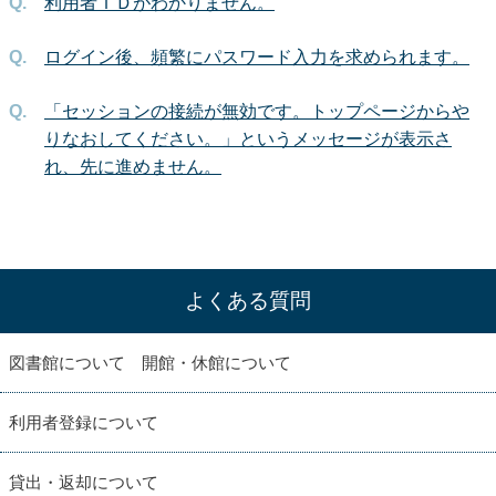
利用者ＩＤがわかりません。
ログイン後、頻繁にパスワード入力を求められます。
「セッションの接続が無効です。トップページからや
りなおしてください。」というメッセージが表示さ
れ、先に進めません。
よくある質問
図書館について 開館・休館について
利用者登録について
貸出・返却について