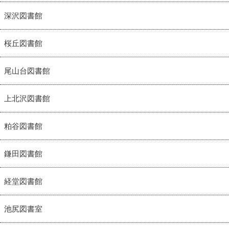
深沢図書館
桜丘図書館
尾山台図書館
上北沢図書館
粕谷図書館
鎌田図書館
経堂図書館
池尻図書室