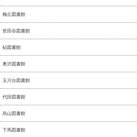
梅丘図書館
世田谷図書館
砧図書館
奥沢図書館
玉川台図書館
代田図書館
烏山図書館
下馬図書館