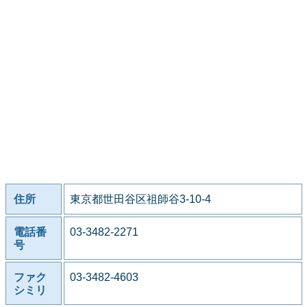
住所
東京都世田谷区祖師谷3-10-4
電話番
03-3482-2271
号
ファク
03-3482-4603
シミリ