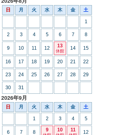
2026年8月
日
月
火
水
木
金
土
1
2
3
4
5
6
7
8
13
9
10
11
12
14
15
休館
16
17
18
19
20
21
22
23
24
25
26
27
28
29
30
31
2026年9月
日
月
火
水
木
金
土
1
2
3
4
5
9
10
11
6
7
8
12
休館
休館
休館