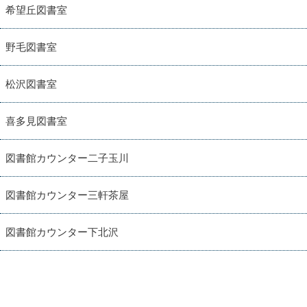
希望丘図書室
野毛図書室
松沢図書室
喜多見図書室
図書館カウンター二子玉川
図書館カウンター三軒茶屋
図書館カウンター下北沢