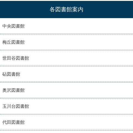
各図書館案内
中央図書館
梅丘図書館
世田谷図書館
砧図書館
奥沢図書館
玉川台図書館
代田図書館