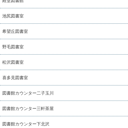
経堂図書館
池尻図書室
希望丘図書室
野毛図書室
松沢図書室
喜多見図書室
図書館カウンター二子玉川
図書館カウンター三軒茶屋
図書館カウンター下北沢