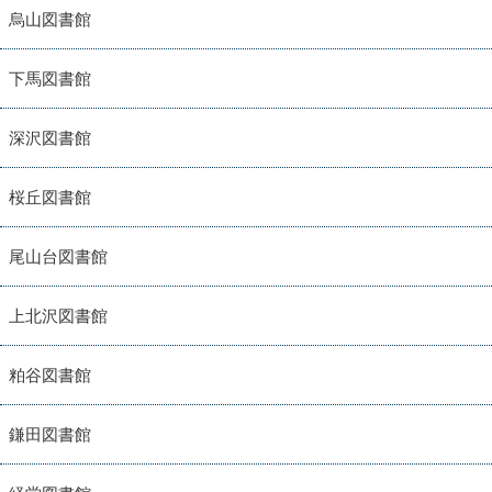
烏山図書館
下馬図書館
深沢図書館
桜丘図書館
尾山台図書館
上北沢図書館
粕谷図書館
鎌田図書館