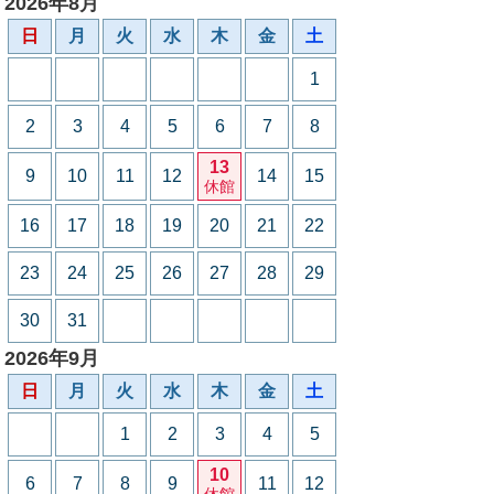
2026年8月
日
月
火
水
木
金
土
1
2
3
4
5
6
7
8
13
9
10
11
12
14
15
休館
16
17
18
19
20
21
22
23
24
25
26
27
28
29
30
31
2026年9月
日
月
火
水
木
金
土
1
2
3
4
5
10
6
7
8
9
11
12
休館