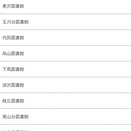
奥沢図書館
玉川台図書館
代田図書館
烏山図書館
下馬図書館
深沢図書館
桜丘図書館
尾山台図書館