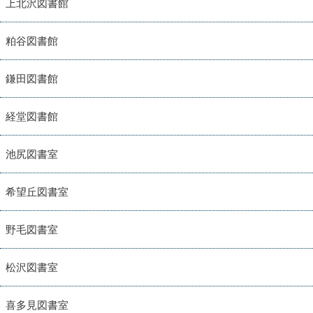
上北沢図書館
粕谷図書館
鎌田図書館
経堂図書館
池尻図書室
希望丘図書室
野毛図書室
松沢図書室
喜多見図書室