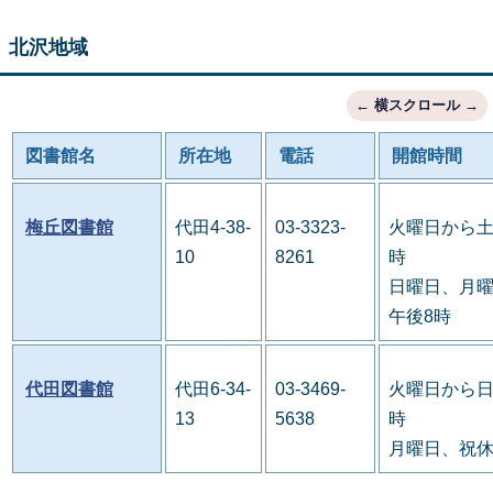
北沢地域
図書館名
所在地
電話
開館時間
梅丘図書館
代田4-38-
03-3323-
火曜日から土
10
8261
時
日曜日、月曜
午後8時
代田図書館
代田6-34-
03-3469-
火曜日から日
13
5638
時
月曜日、祝休