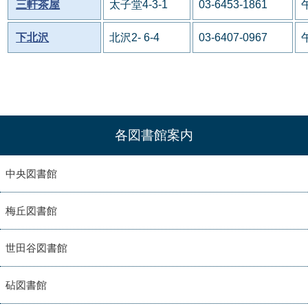
三軒茶屋
太子堂4-3-1
03-6453-1861
下北沢
北沢2- 6-4
03-6407-0967
各図書館案内
中央図書館
梅丘図書館
世田谷図書館
砧図書館