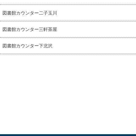
図書館カウンター二子玉川
図書館カウンター三軒茶屋
図書館カウンター下北沢