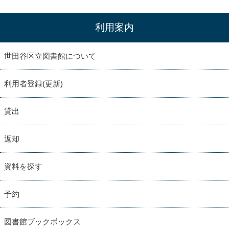
利用案内
世田谷区立図書館について
利用者登録(更新)
貸出
返却
資料を探す
予約
図書館ブックボックス