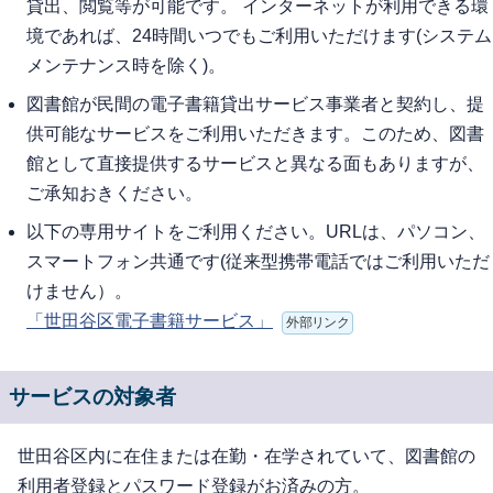
貸出、閲覧等が可能です。 インターネットが利用できる環
境であれば、24時間いつでもご利用いただけます(システム
メンテナンス時を除く)。
図書館が民間の電子書籍貸出サービス事業者と契約し、提
供可能なサービスをご利用いただきます。このため、図書
館として直接提供するサービスと異なる面もありますが、
ご承知おきください。
以下の専用サイトをご利用ください。URLは、パソコン、
スマートフォン共通です(従来型携帯電話ではご利用いただ
けません）。
「世田谷区電子書籍サービス」
外部リンク
サービスの対象者
世田谷区内に在住または在勤・在学されていて、図書館の
利用者登録とパスワード登録がお済みの方。