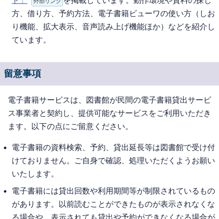
ド」
を掲載しています。動作環境や資料の探し
外部リンク
方、借り方、予約方法、電子書籍ビューワの使い方（しお
り機能、拡大表示、音声読み上げ機能ほか）などを紹介し
ています。
留意事項
電子書籍サービスは、図書館が民間の電子書籍貸出サービ
ス事業者と契約し、提供可能なサービスをご利用いただき
ます。以下の点にご留意ください。
電子書籍の資料検索、予約、貸出延長等は図書館で受け付
けておりません。ご自身で確認、処理いただくようお願い
いたします。
電子書籍には貸出回数や利用期間等が制限されているもの
があります。以前読むことができたものが表示されなくな
る場合や、表示されても貸出や予約ができなくなる場合が