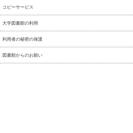
コピーサービス
大学図書館の利用
利用者の秘密の保護
図書館からのお願い