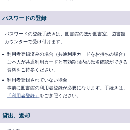
パスワードの登録
パスワードの登録手続きは、図書館のほか図書室、図書館
カウンターで受け付けます。
利用者登録済みの場合（共通利用カードをお持ちの場合）
ご本人が共通利用カードと有効期限内の氏名確認ができる
資料をご持参ください。
利用者登録されていない場合
事前に図書館の利用者登録が必要になります。手続きは、
「利用者登録」
をご参照ください。
貸出、返却