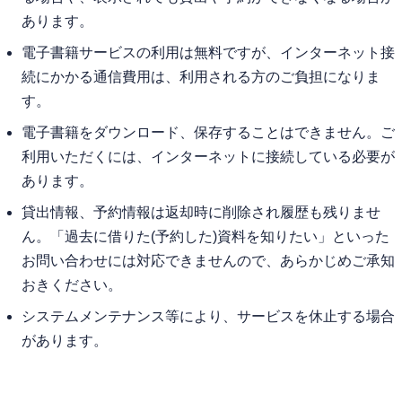
あります。
電子書籍サービスの利用は無料ですが、インターネット接
続にかかる通信費用は、利用される方のご負担になりま
す。
電子書籍をダウンロード、保存することはできません。ご
利用いただくには、インターネットに接続している必要が
あります。
貸出情報、予約情報は返却時に削除され履歴も残りませ
ん。「過去に借りた(予約した)資料を知りたい」といった
お問い合わせには対応できませんので、あらかじめご承知
おきください。
システムメンテナンス等により、サービスを休止する場合
があります。