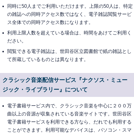
同時に50人までご利用いただけます。上限の50人は、特定
の雑誌への同時アクセス数ではなく、電子雑誌閲覧サービ
ス全体での同時アクセス数になります。
利用上限人数を超えている場合は、時間をあけてご利用く
ださい。
閲覧できる電子雑誌は、世田谷区立図書館で紙の雑誌とし
て所蔵しているものとは異なります。
クラシック音楽配信サービス『ナクソス・ミュー
ジック・ライブラリー』について
電子書籍サービス内で、クラシック音楽を中心に２００万
曲以上の音源が収集されている音楽サイトです。世田谷区
電子書籍サービスを利用できる方なら、だれでも利用する
ことができます。利用可能なデバイスは、パソコン・スマ