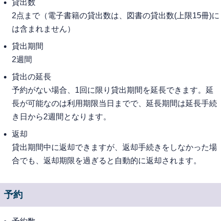
貸出数
2点まで（電子書籍の貸出数は、図書の貸出数(上限15冊)に
は含まれません）
貸出期間
2週間
貸出の延長
予約がない場合、1回に限り貸出期間を延長できます。延
長が可能なのは利用期限当日までで、延長期間は延長手続
き日から2週間となります。
返却
貸出期間中に返却できますが、返却手続きをしなかった場
合でも、返却期限を過ぎると自動的に返却されます。
予約