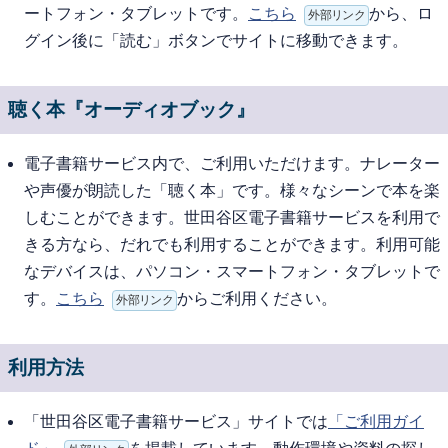
ートフォン・タブレットです。
こちら
から、ロ
外部リンク
グイン後に「読む」ボタンでサイトに移動できます。
聴く本『オーディオブック』
電子書籍サービス内で、ご利用いただけます。ナレーター
や声優が朗読した「聴く本」です。様々なシーンで本を楽
しむことができます。世田谷区電子書籍サービスを利用で
きる方なら、だれでも利用することができます。利用可能
なデバイスは、パソコン・スマートフォン・タブレットで
す。
こちら
からご利用ください。
外部リンク
利用方法
「世田谷区電子書籍サービス」サイトでは
「ご利用ガイ