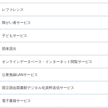
レファレンス
障がい者サービス
子どもサービス
団体貸出
オンラインデータベース・インターネット閲覧サービス
公衆無線LANサービス
国立国会図書館デジタル化資料送信サービス
電子書籍サービス