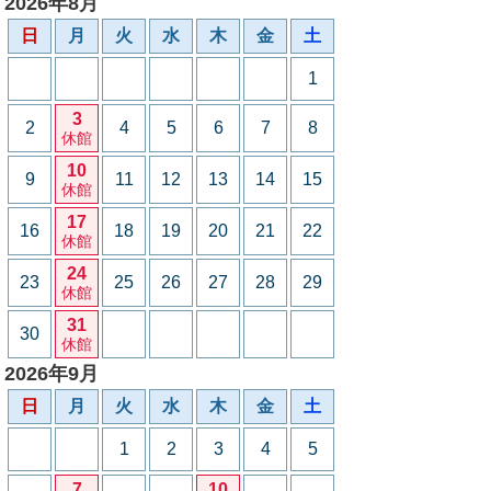
2026年8月
日
月
火
水
木
金
土
1
3
2
4
5
6
7
8
休館
10
9
11
12
13
14
15
休館
17
16
18
19
20
21
22
休館
24
23
25
26
27
28
29
休館
31
30
休館
2026年9月
日
月
火
水
木
金
土
1
2
3
4
5
7
10