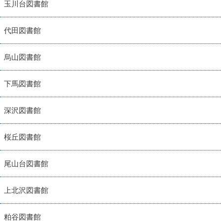
玉川台図書館
代田図書館
烏山図書館
下馬図書館
深沢図書館
桜丘図書館
尾山台図書館
上北沢図書館
粕谷図書館