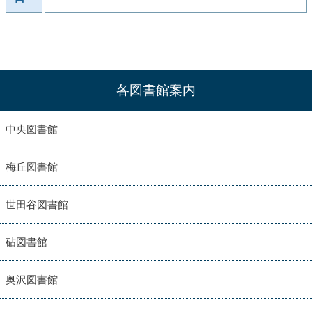
各図書館案内
中央図書館
梅丘図書館
世田谷図書館
砧図書館
奥沢図書館