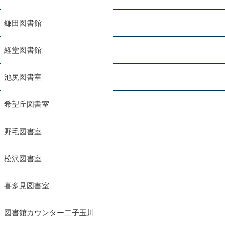
鎌田図書館
経堂図書館
池尻図書室
希望丘図書室
野毛図書室
松沢図書室
喜多見図書室
図書館カウンター二子玉川