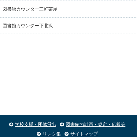
図書館カウンター三軒茶屋
図書館カウンター下北沢
学校支援・団体貸出
図書館の計画・規定・広報等
リンク集
サイトマップ