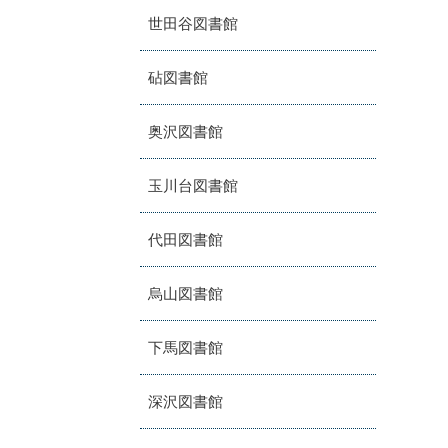
世田谷図書館
砧図書館
奥沢図書館
玉川台図書館
代田図書館
烏山図書館
下馬図書館
深沢図書館