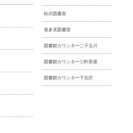
松沢図書室
喜多見図書室
図書館カウンター二子玉川
図書館カウンター三軒茶屋
図書館カウンター下北沢