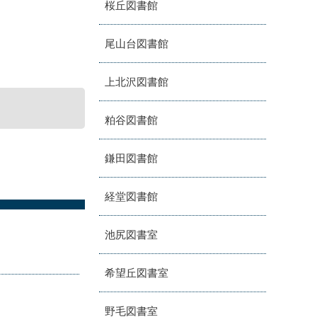
桜丘図書館
尾山台図書館
上北沢図書館
粕谷図書館
鎌田図書館
経堂図書館
池尻図書室
希望丘図書室
野毛図書室