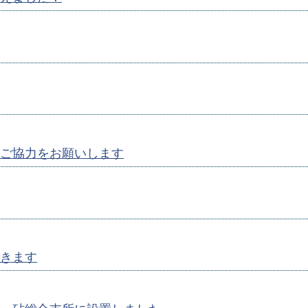
ご協力をお願いします
きます