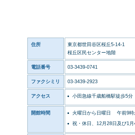
住所
東京都世田谷区桜丘5-14-1
桜丘区民センター地階
電話番号
03-3439-0741
ファクシミリ
03-3439-2923
アクセス
小田急線千歳船橋駅徒歩5分
開館時間
火曜日から日曜日 午前9時
祝・休日、12月28日及び1