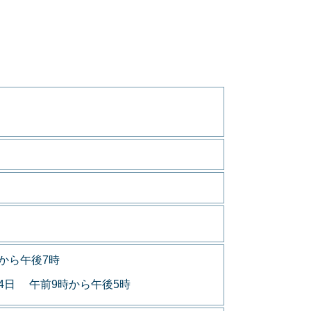
から午後7時
月4日 午前9時から午後5時