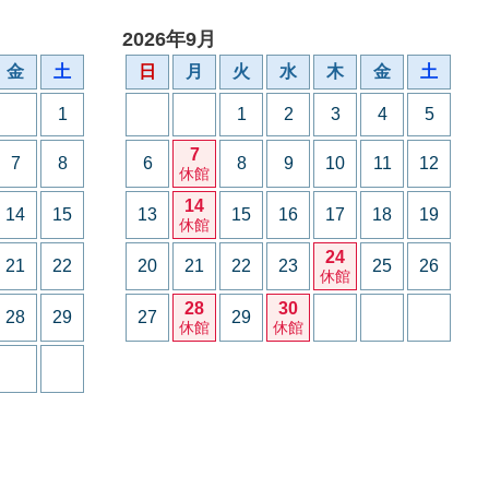
2026年9月
金
土
日
月
火
水
木
金
土
1
1
2
3
4
5
7
7
8
6
8
9
10
11
12
休館
14
14
15
13
15
16
17
18
19
休館
24
21
22
20
21
22
23
25
26
休館
28
30
28
29
27
29
休館
休館