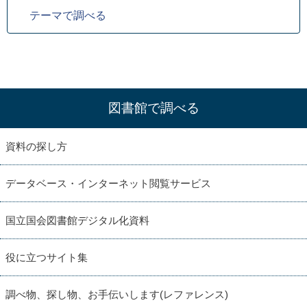
テーマで調べる
図書館で調べる
資料の探し方
データベース・インターネット閲覧サービス
国立国会図書館デジタル化資料
役に立つサイト集
調べ物、探し物、お手伝いします(レファレンス)