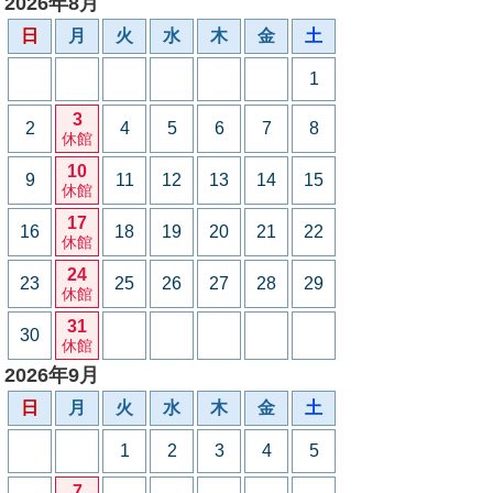
2026年8月
日
月
火
水
木
金
土
1
3
2
4
5
6
7
8
休館
10
9
11
12
13
14
15
休館
17
16
18
19
20
21
22
休館
24
23
25
26
27
28
29
休館
31
30
休館
2026年9月
日
月
火
水
木
金
土
1
2
3
4
5
7