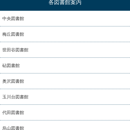
各図書館案内
中央図書館
梅丘図書館
世田谷図書館
砧図書館
奥沢図書館
玉川台図書館
代田図書館
烏山図書館