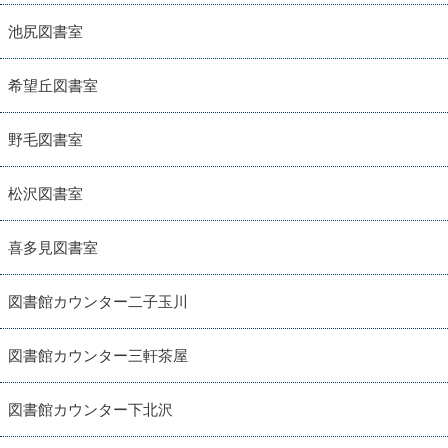
池尻図書室
希望丘図書室
野毛図書室
松沢図書室
喜多見図書室
図書館カウンター二子玉川
図書館カウンター三軒茶屋
図書館カウンター下北沢