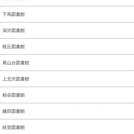
下馬図書館
深沢図書館
桜丘図書館
尾山台図書館
上北沢図書館
粕谷図書館
鎌田図書館
経堂図書館