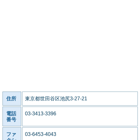
住所
東京都世田谷区池尻3-27-21
電話
03-3413-3396
番号
ファ
03-6453-4043