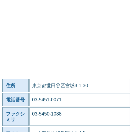
住所
東京都世田谷区宮坂3-1-30
電話番号
03-5451-0071
ファクシ
03-5450-1088
ミリ