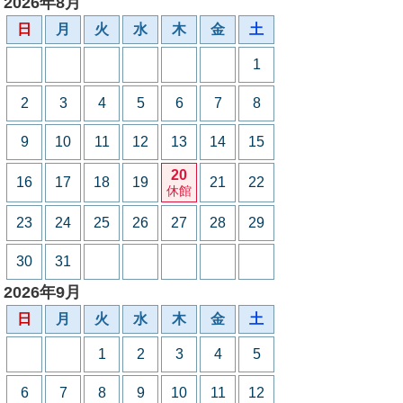
2026年8月
日
月
火
水
木
金
土
1
2
3
4
5
6
7
8
9
10
11
12
13
14
15
20
16
17
18
19
21
22
休館
23
24
25
26
27
28
29
30
31
2026年9月
日
月
火
水
木
金
土
1
2
3
4
5
6
7
8
9
10
11
12