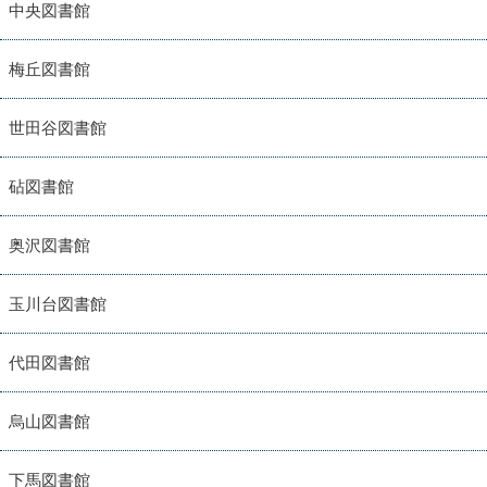
中央図書館
梅丘図書館
世田谷図書館
砧図書館
奥沢図書館
玉川台図書館
代田図書館
烏山図書館
下馬図書館