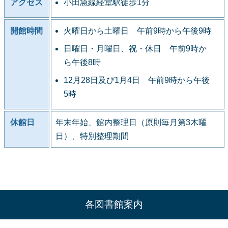
アクセス
小田急線経堂駅徒歩1分
開館時間
火曜日から土曜日 午前9時から午後9時
日曜日・月曜日、祝・休日 午前9時か
ら午後8時
12月28日及び1月4日 午前9時から午後
5時
休館日
年末年始、館内整理日（原則毎月第3木曜
日）、特別整理期間
各図書館案内