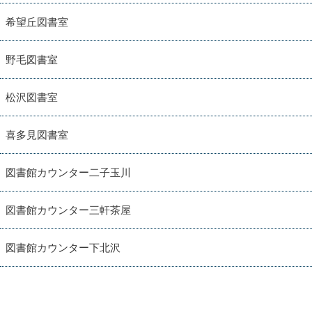
希望丘図書室
野毛図書室
松沢図書室
喜多見図書室
図書館カウンター二子玉川
図書館カウンター三軒茶屋
図書館カウンター下北沢