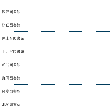
深沢図書館
桜丘図書館
尾山台図書館
上北沢図書館
粕谷図書館
鎌田図書館
経堂図書館
池尻図書室