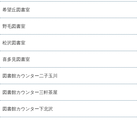
希望丘図書室
野毛図書室
松沢図書室
喜多見図書室
図書館カウンター二子玉川
図書館カウンター三軒茶屋
図書館カウンター下北沢