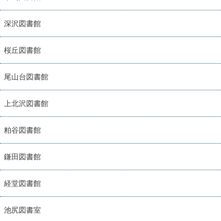
深沢図書館
桜丘図書館
尾山台図書館
上北沢図書館
粕谷図書館
鎌田図書館
経堂図書館
池尻図書室