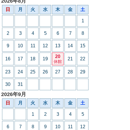
2026年8月
日
月
火
水
木
金
土
1
2
3
4
5
6
7
8
9
10
11
12
13
14
15
20
16
17
18
19
21
22
休館
23
24
25
26
27
28
29
30
31
2026年9月
日
月
火
水
木
金
土
1
2
3
4
5
6
7
8
9
10
11
12