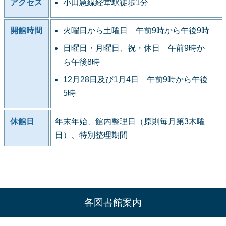
アクセス
小田急線経堂駅徒歩1分
開館時間
火曜日から土曜日 午前9時から午後9時
日曜日・月曜日、祝・休日 午前9時か
ら午後8時
12月28日及び1月4日 午前9時から午後
5時
休館日
年末年始、館内整理日（原則毎月第3木曜
日）、特別整理期間
各図書館案内