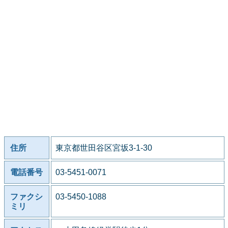
住所
東京都世田谷区宮坂3-1-30
電話番号
03-5451-0071
ファクシ
03-5450-1088
ミリ