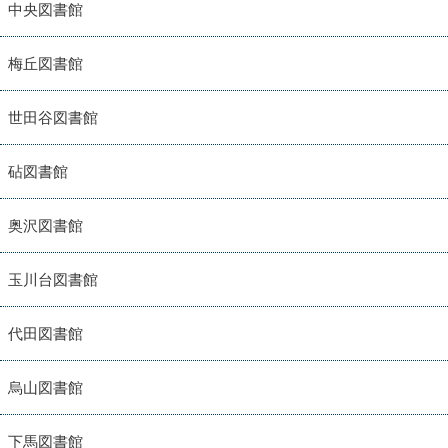
中央図書館
梅丘図書館
世田谷図書館
砧図書館
奥沢図書館
玉川台図書館
代田図書館
烏山図書館
下馬図書館