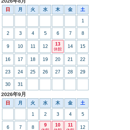
2026年8月
日
月
火
水
木
金
土
1
2
3
4
5
6
7
8
13
9
10
11
12
14
15
休館
16
17
18
19
20
21
22
23
24
25
26
27
28
29
30
31
2026年9月
日
月
火
水
木
金
土
1
2
3
4
5
9
10
11
6
7
8
12
休館
休館
休館