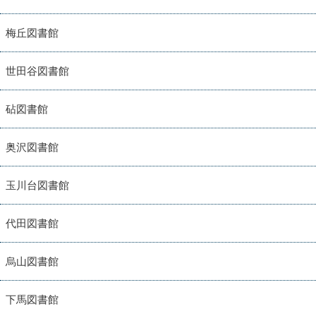
梅丘図書館
世田谷図書館
砧図書館
奥沢図書館
玉川台図書館
代田図書館
烏山図書館
下馬図書館