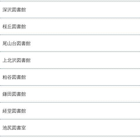
深沢図書館
桜丘図書館
尾山台図書館
上北沢図書館
粕谷図書館
鎌田図書館
経堂図書館
池尻図書室