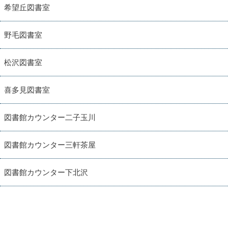
希望丘図書室
野毛図書室
松沢図書室
喜多見図書室
図書館カウンター二子玉川
図書館カウンター三軒茶屋
図書館カウンター下北沢