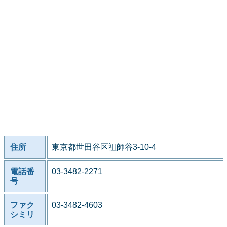
住所
東京都世田谷区祖師谷3-10-4
電話番
03-3482-2271
号
ファク
03-3482-4603
シミリ