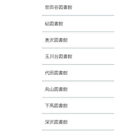
世田谷図書館
砧図書館
奥沢図書館
玉川台図書館
代田図書館
烏山図書館
下馬図書館
深沢図書館