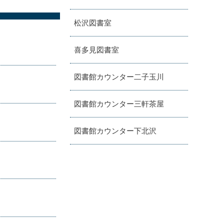
松沢図書室
喜多見図書室
図書館カウンター二子玉川
図書館カウンター三軒茶屋
図書館カウンター下北沢