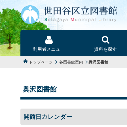
本文へ
利用者メニュー
資料を探す
トップページ
各図書館案内
奥沢図書館
奥沢図書館
開館日カレンダー