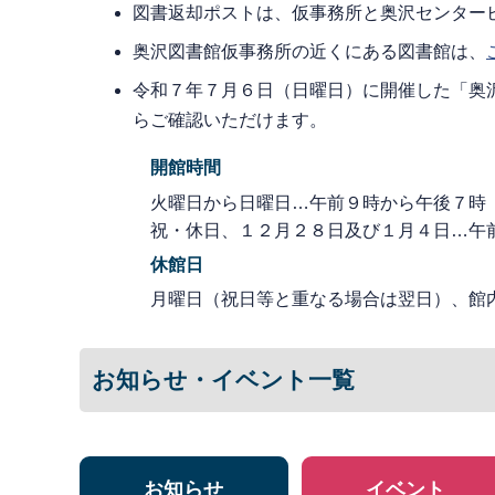
図書返却ポストは、仮事務所と奥沢センター
奥沢図書館仮事務所の近くにある図書館は、
令和７年７月６日（日曜日）に開催した「奥
らご確認いただけます。
開館時間
火曜日から日曜日…午前９時から午後７時
祝・休日、１２月２８日及び１月４日…午
休館日
月曜日（祝日等と重なる場合は翌日）、館
お知らせ・イベント一覧
お知らせ
イベント