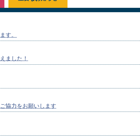
ます。
えました！
ご協力をお願いします