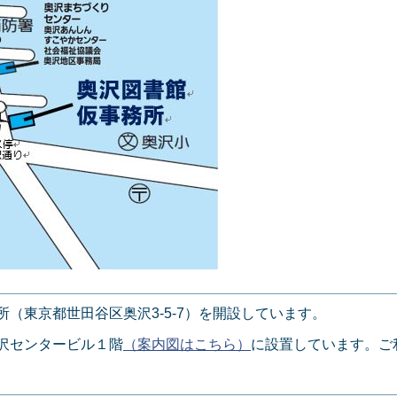
（東京都世田谷区奥沢3-5-7）を開設しています。
沢センタービル１階
（案内図はこちら）
に設置しています。ご