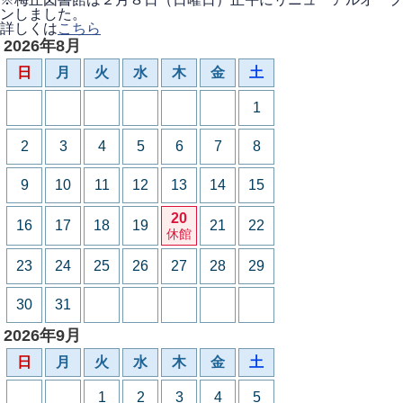
ンしました。
詳しくは
こちら
2026年8月
日
月
火
水
木
金
土
1
2
3
4
5
6
7
8
9
10
11
12
13
14
15
20
16
17
18
19
21
22
休館
23
24
25
26
27
28
29
30
31
2026年9月
日
月
火
水
木
金
土
1
2
3
4
5