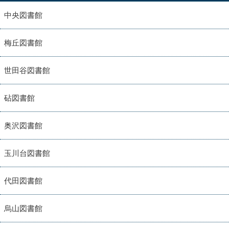
中央図書館
梅丘図書館
世田谷図書館
砧図書館
奥沢図書館
玉川台図書館
代田図書館
烏山図書館