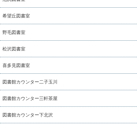
希望丘図書室
野毛図書室
松沢図書室
喜多見図書室
図書館カウンター二子玉川
図書館カウンター三軒茶屋
図書館カウンター下北沢