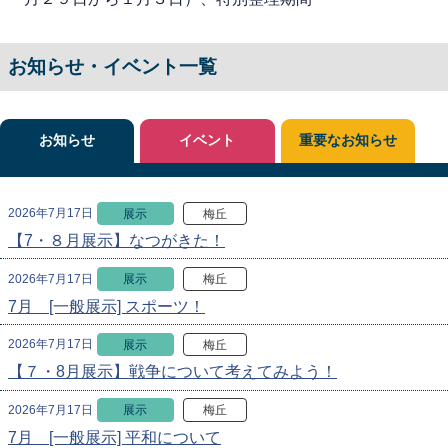
お知らせ・イベント一覧
お知らせ
イベント
重要なお知らせ
2026年7月17日
展示
梅丘
【7・８月展示】なつがきた！
2026年7月17日
展示
梅丘
7月 [一般展示] スポーツ！
2026年7月17日
展示
梅丘
【７・8月展示】戦争について考えてみよう！
2026年7月17日
展示
梅丘
7月 [一般展示] 平和について