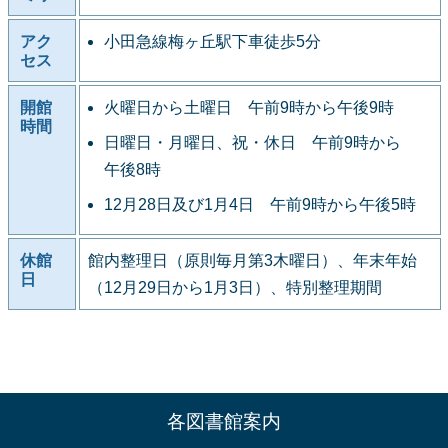
アク
小田急線梅ヶ丘駅下車徒歩5分
セス
開館
火曜日から土曜日 午前9時から午後9時
時間
日曜日・月曜日、祝・休日 午前9時から
午後8時
12月28日及び1月4日 午前9時から午後5時
休館
館内整理日（原則毎月第3木曜日）、年末年始
日
（12月29日から1月3日）、特別整理期間
各図書館案内