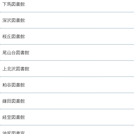
下馬図書館
深沢図書館
桜丘図書館
尾山台図書館
上北沢図書館
粕谷図書館
鎌田図書館
経堂図書館
池尻図書室