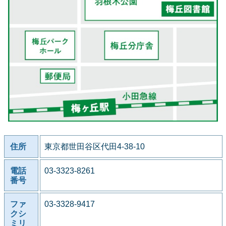
住所
東京都世田谷区代田4-38-10
電話
03-3323-8261
番号
ファ
03-3328-9417
クシ
ミリ