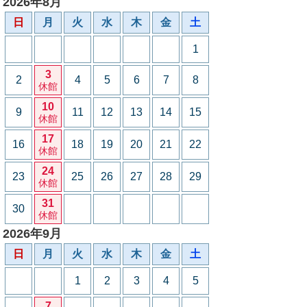
2026年8月
日
月
火
水
木
金
土
1
3
2
4
5
6
7
8
休館
10
9
11
12
13
14
15
休館
17
16
18
19
20
21
22
休館
24
23
25
26
27
28
29
休館
31
30
休館
2026年9月
日
月
火
水
木
金
土
1
2
3
4
5
7