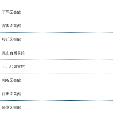
下馬図書館
深沢図書館
桜丘図書館
尾山台図書館
上北沢図書館
粕谷図書館
鎌田図書館
経堂図書館