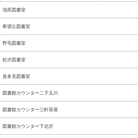
池尻図書室
希望丘図書室
野毛図書室
松沢図書室
喜多見図書室
図書館カウンター二子玉川
図書館カウンター三軒茶屋
図書館カウンター下北沢