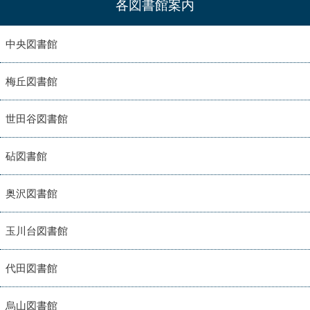
各図書館案内
中央図書館
梅丘図書館
世田谷図書館
砧図書館
奥沢図書館
玉川台図書館
代田図書館
烏山図書館