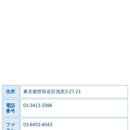
住所
東京都世田谷区池尻3-27-21
電話
03-3413-3396
番号
ファ
03-6453-4043