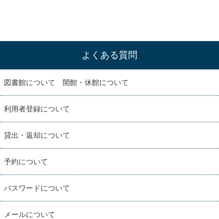
よくある質問
図書館について 開館・休館について
利用者登録について
貸出・返却について
予約について
パスワードについて
メールについて