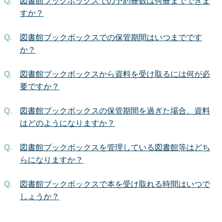
図書館ブックボックスでの予約冊数は何冊までできま
すか？
図書館ブックボックスでの保管期間はいつまでです
か？
図書館ブックボックスから資料を受け取るには何が必
要ですか？
図書館ブックボックスの保管期間を過ぎた場合、資料
はどのようになりますか？
図書館ブックボックスを管理している図書館等はどち
らになりますか？
図書館ブックボックスで本を受け取れる時間はいつで
しょうか？