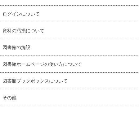
ログインについて
資料の汚損について
図書館の施設
図書館ホームページの使い方について
図書館ブックボックスについて
その他