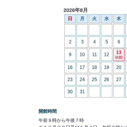
2026年8月
日
月
火
水
木
2
3
4
5
6
13
9
10
11
12
休館
16
17
18
19
20
23
24
25
26
27
30
31
開館時間
午前９時から午後７時