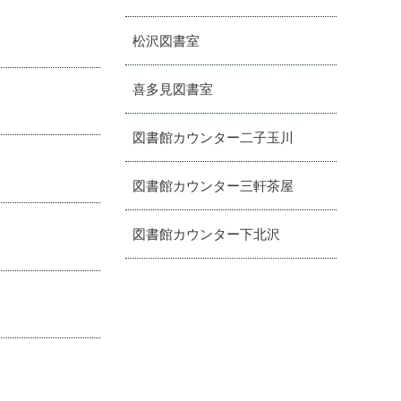
松沢図書室
喜多見図書室
図書館カウンター二子玉川
図書館カウンター三軒茶屋
図書館カウンター下北沢