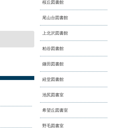
桜丘図書館
尾山台図書館
上北沢図書館
粕谷図書館
鎌田図書館
経堂図書館
池尻図書室
希望丘図書室
野毛図書室