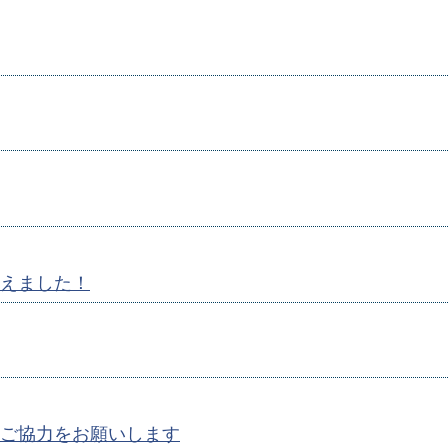
えました！
ご協力をお願いします