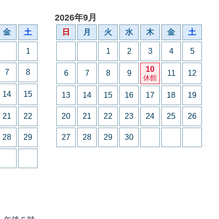
2026年9月
金
土
日
月
火
水
木
金
土
1
1
2
3
4
5
10
7
8
6
7
8
9
11
12
休館
14
15
13
14
15
16
17
18
19
21
22
20
21
22
23
24
25
26
28
29
27
28
29
30