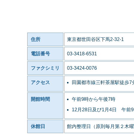
住所
東京都世田谷区下馬2-32-1
電話番号
03-3418-6531
ファクシミリ
03-3424-0076
アクセス
田園都市線三軒茶屋駅徒歩7
開館時間
午前9時から午後7時
12月28日及び1月4日 午前
休館日
館内整理日（原則毎月第２木曜