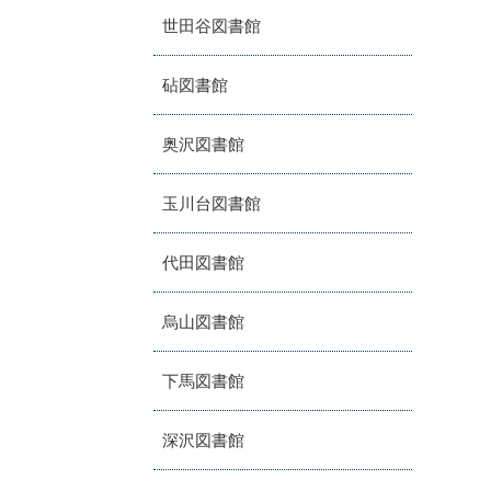
世田谷図書館
砧図書館
奥沢図書館
玉川台図書館
代田図書館
烏山図書館
下馬図書館
深沢図書館